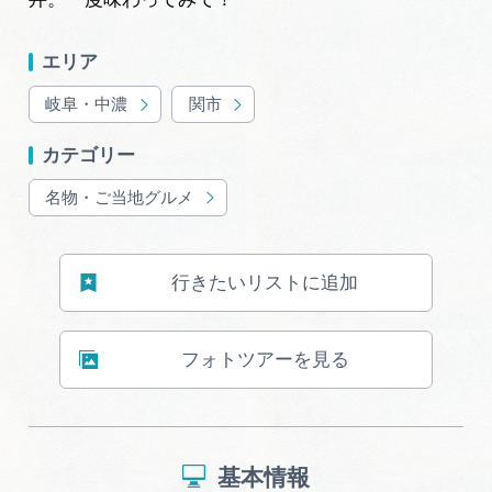
エリア
岐阜・中濃
関市
カテゴリー
名物・ご当地グルメ
行きたいリストに追加
フォトツアーを見る
基本情報