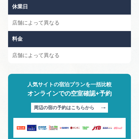
休業日
店舗によって異なる
料金
店舗によって異なる
人気サイトの宿泊プランを一括比較
オンラインでの空室確認+予約
周辺の宿の予約はこちらから