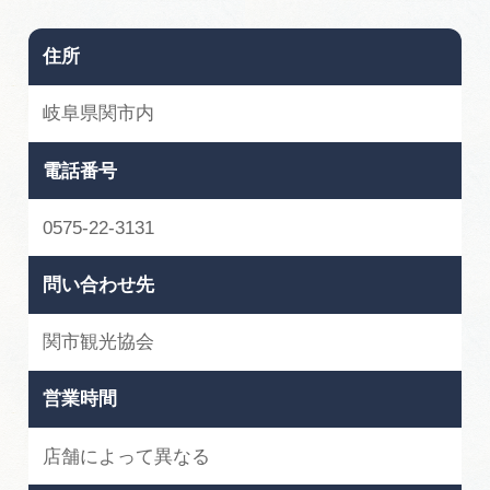
住所
岐阜県関市内
電話番号
0575-22-3131
問い合わせ先
関市観光協会
営業時間
店舗によって異なる