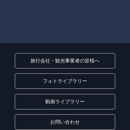
旅行会社・観光事業者の皆様へ
フォトライブラリー
動画ライブラリー
お問い合わせ