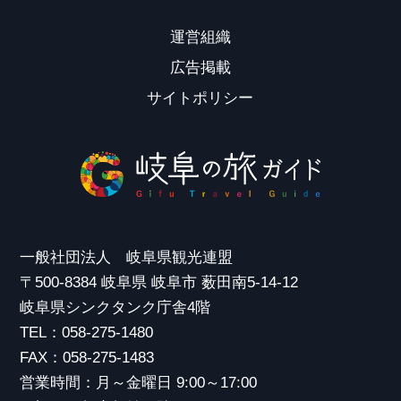
運営組織
広告掲載
サイトポリシー
一般社団法人 岐阜県観光連盟
〒500-8384 岐阜県 岐阜市 薮田南5-14-12
岐阜県シンクタンク庁舎4階
TEL：058-275-1480
FAX：058-275-1483
営業時間：月～金曜日 9:00～17:00