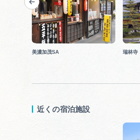
美濃加茂SA
瑞林寺
近くの宿泊施設