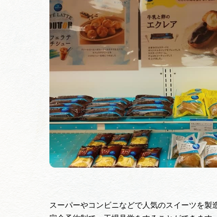
スーパーやコンビニなどで人気のスイーツを製