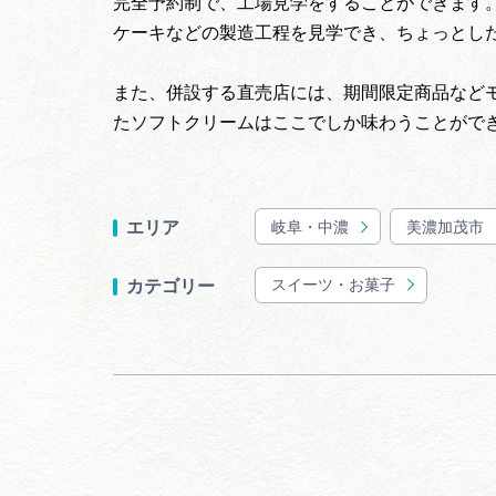
完全予約制で、工場見学をすることができます
ケーキなどの製造工程を見学でき、ちょっとし
また、併設する直売店には、期間限定商品など
たソフトクリームはここでしか味わうことがで
岐阜・中濃
美濃加茂市
エリア
スイーツ・お菓子
カテゴリー