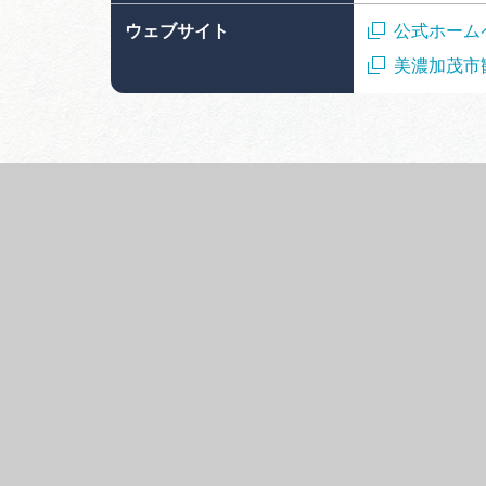
ウェブサイト
公式ホーム
美濃加茂市