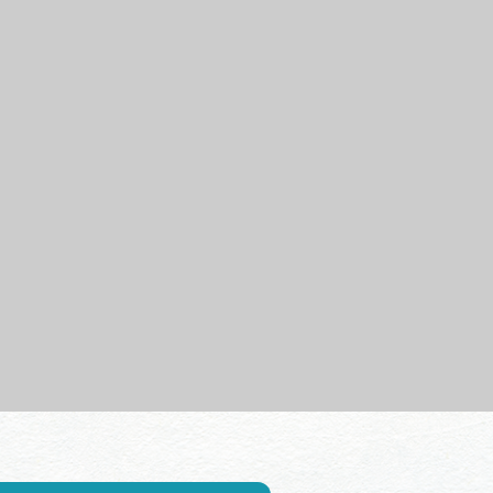
行きたいリストを見る