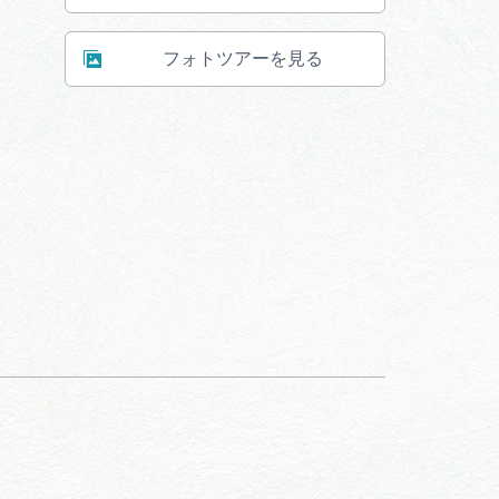
フォトツアーを見る