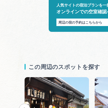
人気サイトの宿泊プランを一
オンラインでの空室確認
周辺の宿の予約はこちらから
この周辺のスポットを探す