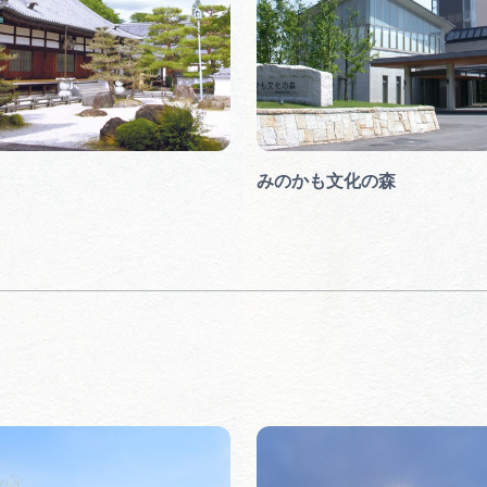
みのかも文化の森