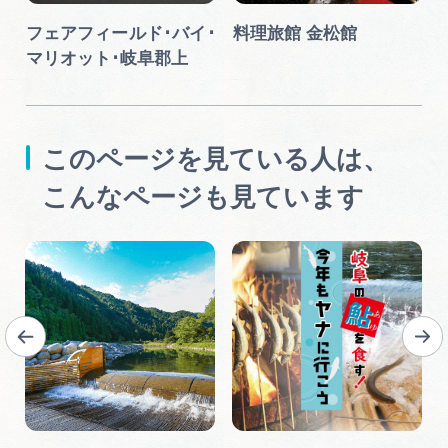
フェアフィールド･バイ･
料理旅館 金松館
マリオット･岐阜郡上
このページを見ている人は、
こんなページも見ています