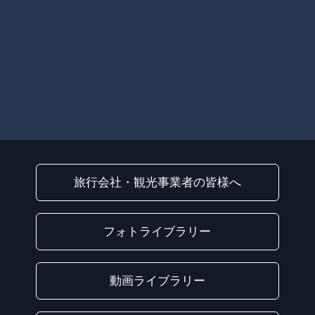
旅行会社・観光事業者の皆様へ
フォトライブラリー
動画ライブラリー