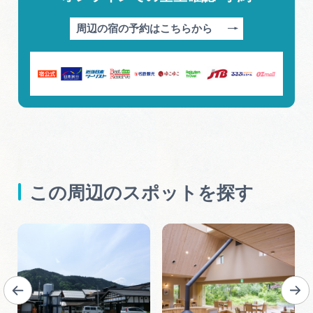
周辺の宿の予約はこちらから
この周辺のスポットを探す