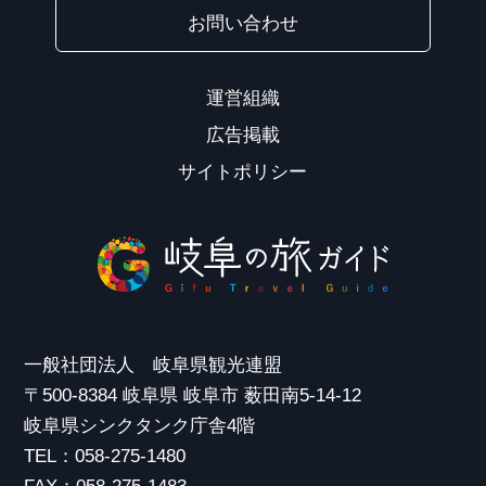
お問い合わせ
運営組織
広告掲載
サイトポリシー
一般社団法人 岐阜県観光連盟
〒500-8384 岐阜県 岐阜市 薮田南5-14-12
岐阜県シンクタンク庁舎4階
TEL：058-275-1480