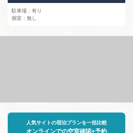
駐車場：有り
個室：無し
人気サイトの宿泊プランを一括比較
オンラインでの空室確認+予約