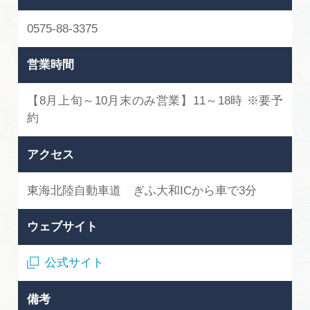
0575-88-3375
営業時間
【8月上旬～10月末のみ営業】11～18時 ※要予
約
アクセス
東海北陸自動車道 ぎふ大和ICから車で3分
ウェブサイト
公式サイト
備考