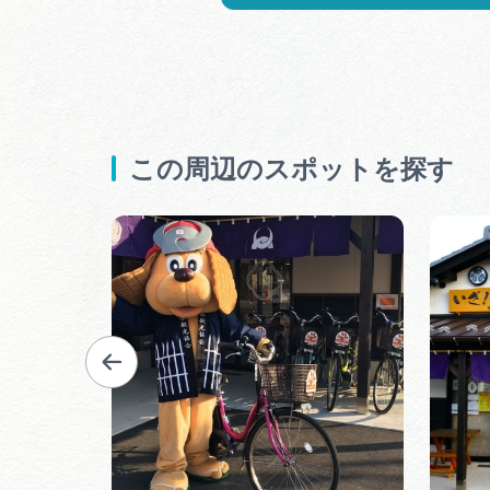
この周辺のスポットを探す