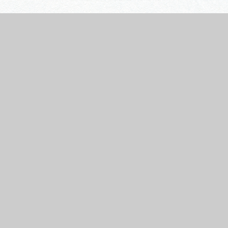
行きたいリストを見る