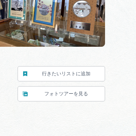
行きたいリストに追加
フォトツアーを見る