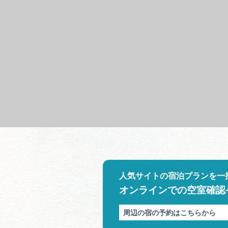
人気サイトの宿泊プランを一
オンラインでの空室確認
周辺の宿の予約はこちらから