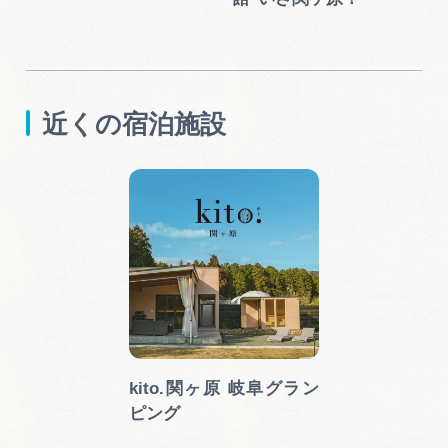
近くの宿泊施設
kito.関ヶ原 岐阜グラン
ピング