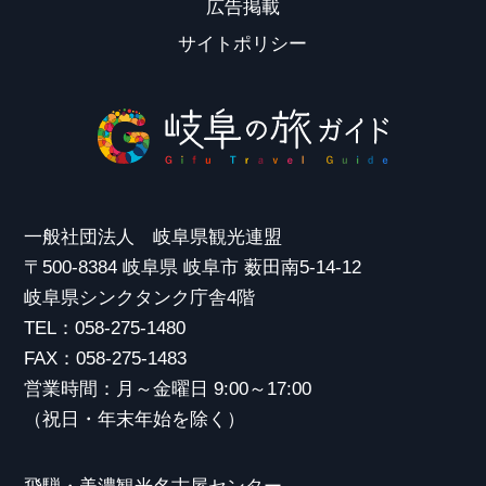
広告掲載
サイトポリシー
一般社団法人 岐阜県観光連盟
〒500-8384 岐阜県 岐阜市 薮田南5-14-12
岐阜県シンクタンク庁舎4階
TEL：058-275-1480
FAX：058-275-1483
営業時間：月～金曜日 9:00～17:00
（祝日・年末年始を除く）