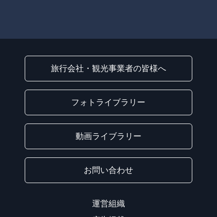
旅行会社・観光事業者の皆様へ
フォトライブラリー
動画ライブラリー
お問い合わせ
運営組織