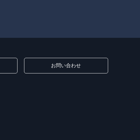
お問い合わせ