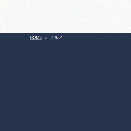
HOME
グルメ