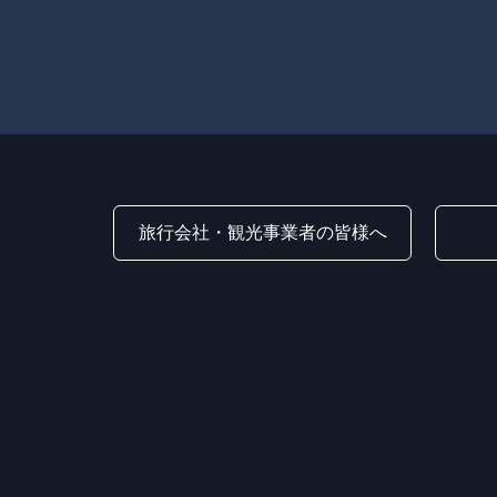
旅行会社・観光事業者の皆様へ