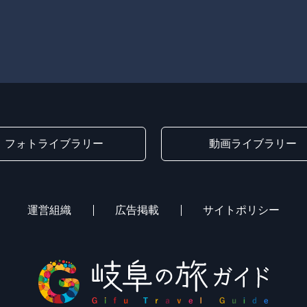
フォトライブラリー
動画ライブラリー
運営組織
広告掲載
サイトポリシー