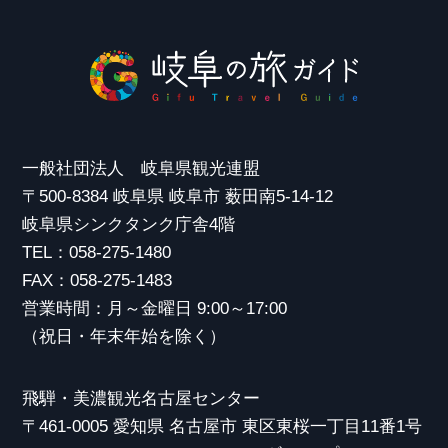
一般社団法人 岐阜県観光連盟
〒500-8384 岐阜県 岐阜市 薮田南5-14-12
岐阜県シンクタンク庁舎4階
TEL：058-275-1480
FAX：058-275-1483
営業時間：月～金曜日 9:00～17:00
（祝日・年末年始を除く）
飛騨・美濃観光名古屋センター
〒461-0005 愛知県 名古屋市 東区東桜一丁目11番1号