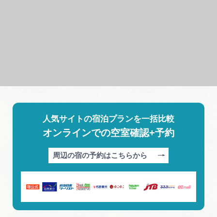
人気サイトの宿泊プランを一括比較
オンラインでの空室確認+予約
周辺の宿の予約はこちらから