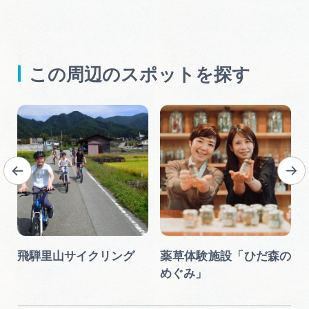
この周辺のスポットを探す
飛騨里山サイクリング
薬草体験施設「ひだ森の
めぐみ」