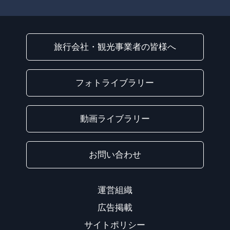
旅行会社・観光事業者の皆様へ
フォトライブラリー
動画ライブラリー
お問い合わせ
運営組織
広告掲載
サイトポリシー