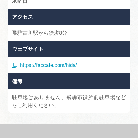
水曜日
アクセス
飛騨古川駅から徒歩8分
ウェブサイト
https://fabcafe.com/hida/
備考
駐車場はありません。飛騨市役所前駐車場など
をご利用ください。