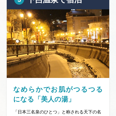
なめらかでお肌がつるつる
になる「美人の湯」
「日本三名泉のひとつ」と称される天下の名