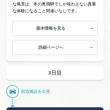
な風景は、冬の奥飛騨でしか味わえない貴重
な体験になること間違いなしです。
基本情報を見る
詳細ページへ
3日目
宿泊施設を出発