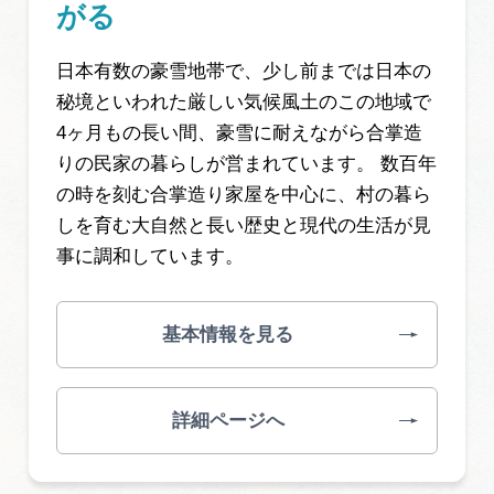
がる
日本有数の豪雪地帯で、少し前までは日本の
秘境といわれた厳しい気候風土のこの地域で
4ヶ月もの長い間、豪雪に耐えながら合掌造
りの民家の暮らしが営まれています。 数百年
の時を刻む合掌造り家屋を中心に、村の暮ら
しを育む大自然と長い歴史と現代の生活が見
事に調和しています。
基本情報を見る
詳細ページへ