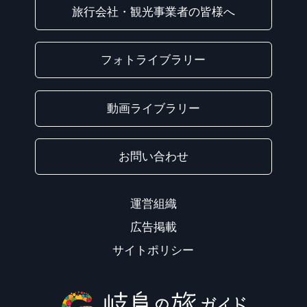
旅行会社・観光事業者の皆様へ
フォトライブラリー
動画ライブラリー
お問い合わせ
運営組織
広告掲載
サイトポリシー