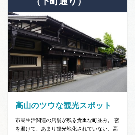
（下町通り）
高山のツウな観光スポット
市民生活関連の店舗が残る貴重な町並み。 密
を避けて、あまり観光地化されていない、高