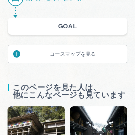
GOAL
コースマップを見る
このページを見た人は、
他にこんなページも見ています