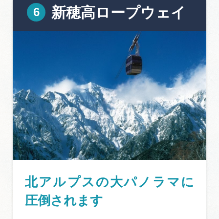
新穂高ロープウェイ
北アルプスの大パノラマに
圧倒されます