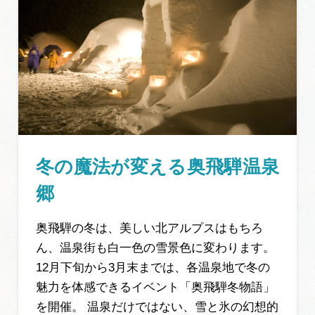
冬の魔法が変える奥飛騨温泉
郷
奥飛騨の冬は、美しい北アルプスはもちろ
ん、温泉街も白一色の雪景色に変わります。
12月下旬から3月末までは、各温泉地で冬の
魅力を体感できるイベント「奥飛騨冬物語」
を開催。 温泉だけではない、雪と氷の幻想的