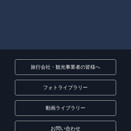
旅行会社・観光事業者の皆様へ
フォトライブラリー
動画ライブラリー
お問い合わせ