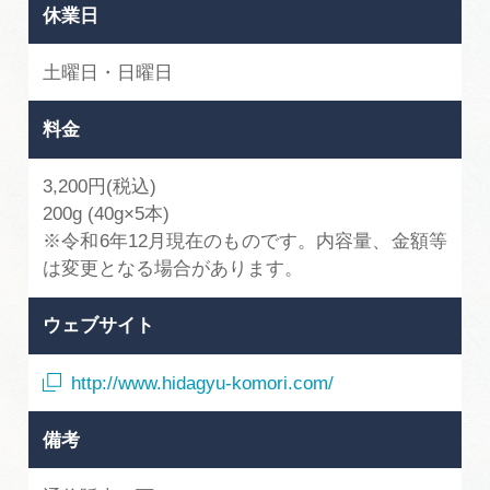
休業日
土曜日・日曜日
料金
3,200円(税込)
200g (40g×5本)
※令和6年12月現在のものです。内容量、金額等
は変更となる場合があります。
ウェブサイト
http://www.hidagyu-komori.com/
備考