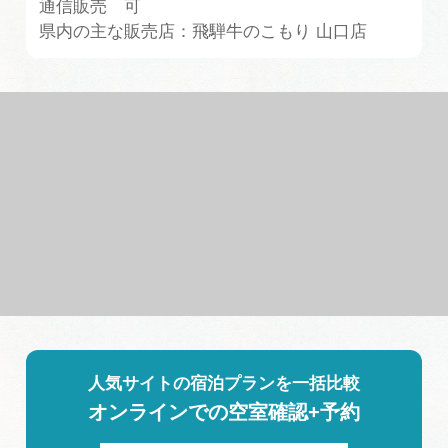
通信販売 可
県内の主な販売店：飛騨牛のこもり 山口店
人気サイトの宿泊プランを一括比較
オンラインでの空室確認+予約