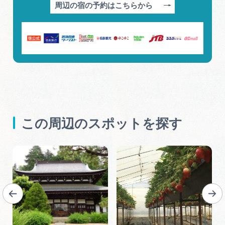
周辺の宿の予約はこちらから
この周辺のスポットを探す