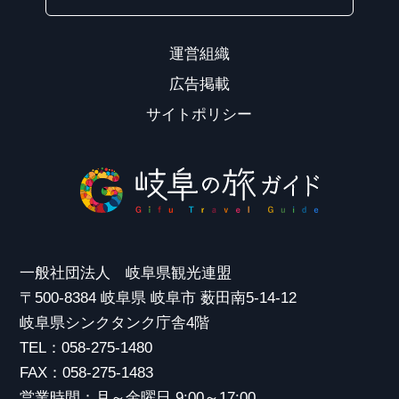
運営組織
広告掲載
サイトポリシー
一般社団法人 岐阜県観光連盟
〒500-8384 岐阜県 岐阜市 薮田南5-14-12
岐阜県シンクタンク庁舎4階
TEL：058-275-1480
FAX：058-275-1483
営業時間：月～金曜日 9:00～17:00