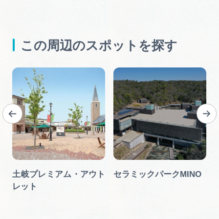
この周辺のスポットを探す
土岐プレミアム・アウト
セラミックパークMINO
レット