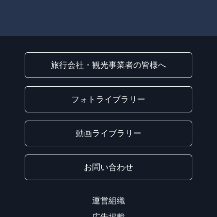
旅行会社・観光事業者の皆様へ
フォトライブラリー
動画ライブラリー
お問い合わせ
運営組織