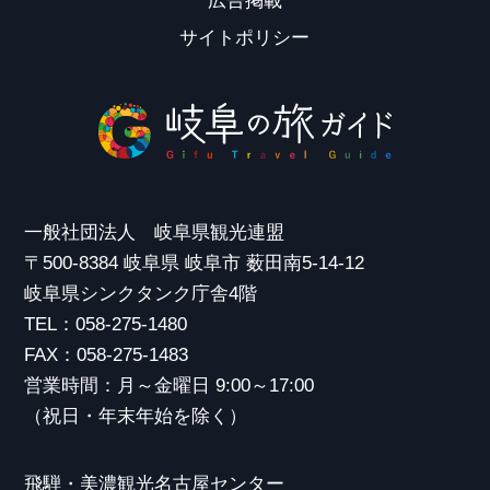
広告掲載
サイトポリシー
一般社団法人 岐阜県観光連盟
〒500-8384 岐阜県 岐阜市 薮田南5-14-12
岐阜県シンクタンク庁舎4階
TEL：058-275-1480
FAX：058-275-1483
営業時間：月～金曜日 9:00～17:00
（祝日・年末年始を除く）
飛騨・美濃観光名古屋センター