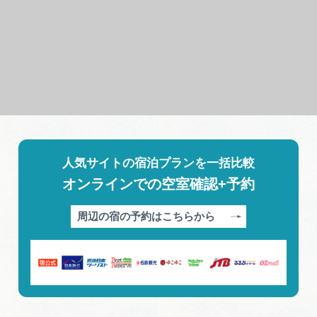
人気サイトの宿泊プランを一括比較
オンラインでの空室確認+予約
周辺の宿の予約はこちらから