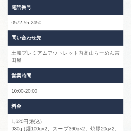
広告掲載
電話番号
サイトポリシー
0572-55-2450
問い合わせ先
土岐プレミアムアウトレット内高山らーめん吉
田屋
営業時間
10:00-20:00
料金
1,620円(税込)
980g (麺100g×2、スープ360g×2、焼豚20g×2、