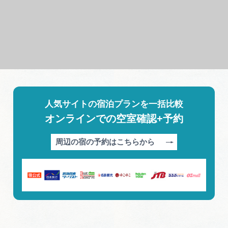
人気サイトの宿泊プランを一括比較
オンラインでの空室確認+予約
周辺の宿の予約はこちらから