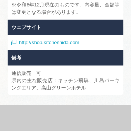
※令和6年12月現在のものです。内容量、金額等
は変更となる場合があります。
ウェブサイト
http://shop.kitchenhida.com
備考
通信販売 可
県内の主な販売店：キッチン飛騨、川島パーキ
ングエリア、高山グリーンホテル