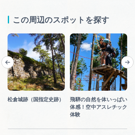
この周辺のスポットを探す
松倉城跡（国指定史跡）
飛騨の自然を体いっぱい
体感！空中アスレチック
体験