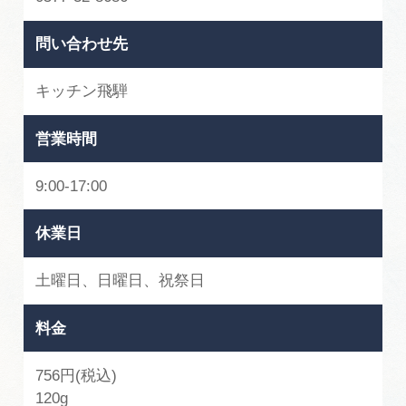
問い合わせ先
キッチン飛騨
営業時間
9:00-17:00
休業日
土曜日、日曜日、祝祭日
料金
756円(税込)
120g