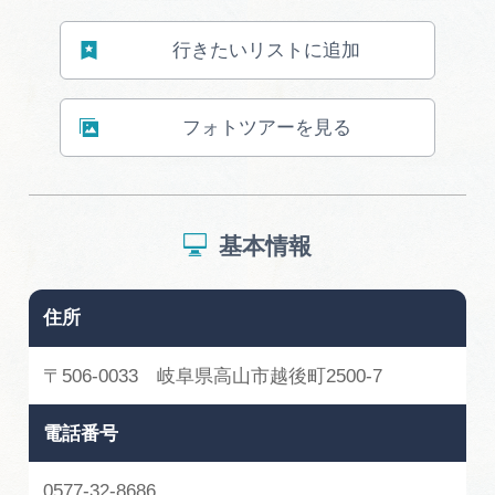
広告掲載
サイトポリシー
行きたいリストに追加
フォトツアーを見る
基本情報
住所
〒506-0033 岐阜県高山市越後町2500-7
電話番号
0577-32-8686