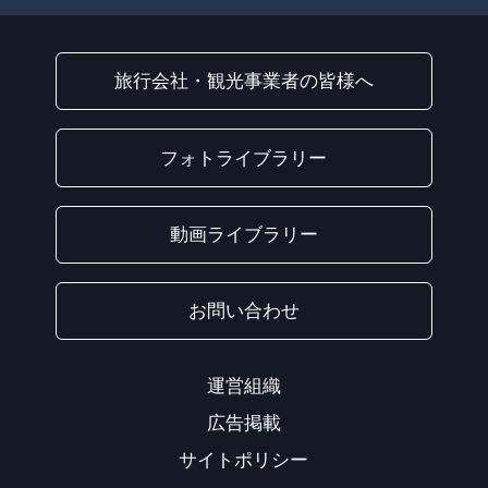
旅行会社・観光事業者の皆様へ
フォトライブラリー
動画ライブラリー
お問い合わせ
運営組織
広告掲載
サイトポリシー