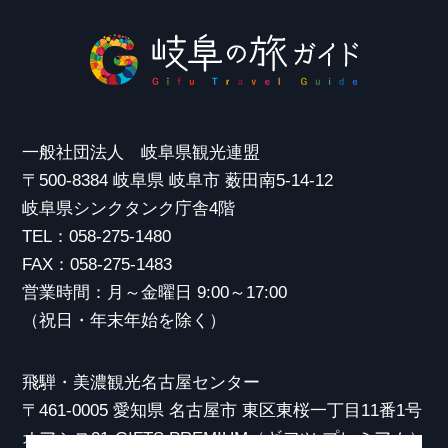
一般社団法人 岐阜県観光連盟
〒500-8384 岐阜県 岐阜市 薮田南5-14-12
岐阜県シンクタンク庁舎4階
TEL：058-275-1480
FAX：058-275-1483
営業時間：月～金曜日 9:00～17:00
（祝日・年末年始を除く）
飛騨・美濃観光名古屋センター
〒461-0005 愛知県 名古屋市 東区東桜一丁目11番1号
オアシス21 GIFTS PREMIUM（ギフツ プレミアム）