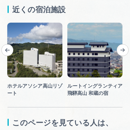
近くの宿泊施設
ホテルアソシア高山リゾ
ルートイングランティア
ート
飛騨高山 和蔵の宿
このページを見ている人は、