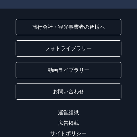
旅行会社・観光事業者の皆様へ
フォトライブラリー
動画ライブラリー
お問い合わせ
運営組織
広告掲載
サイトポリシー