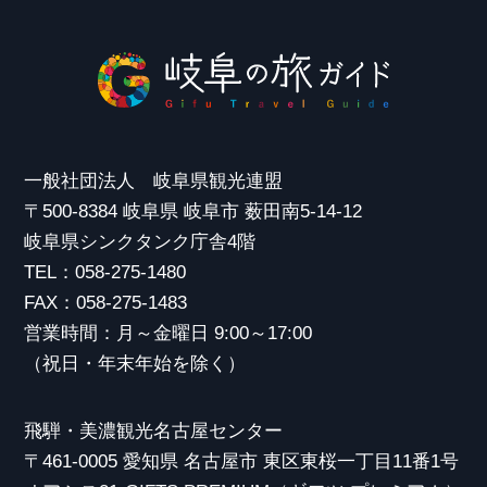
一般社団法人 岐阜県観光連盟
〒500-8384 岐阜県 岐阜市 薮田南5-14-12
岐阜県シンクタンク庁舎4階
TEL：058-275-1480
FAX：058-275-1483
営業時間：月～金曜日 9:00～17:00
（祝日・年末年始を除く）
飛騨・美濃観光名古屋センター
〒461-0005 愛知県 名古屋市 東区東桜一丁目11番1号