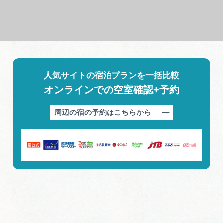
人気サイトの宿泊プランを一括比較
オンラインでの空室確認+予約
周辺の宿の予約はこちらから