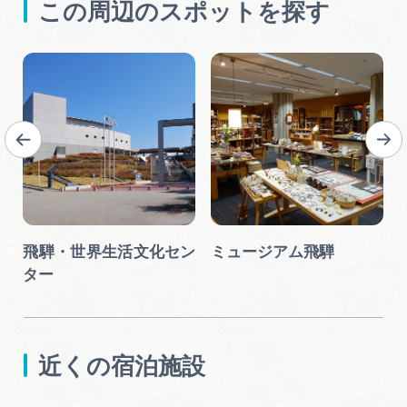
この周辺のスポットを探す
飛騨・世界生活文化セン
ミュージアム飛騨
ター
近くの宿泊施設