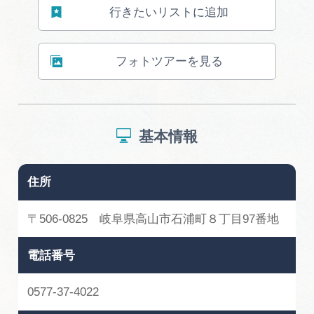
広告掲載
行きたいリストに追加
サイトポリシー
フォトツアーを見る
基本情報
住所
〒506-0825 岐阜県高山市石浦町８丁目97番地
電話番号
0577-37-4022