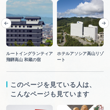
ルートイングランティア
ホテルアソシア高山リゾ
飛騨高山 和蔵の宿
ート
このページを見ている人は、
こんなページも見ています