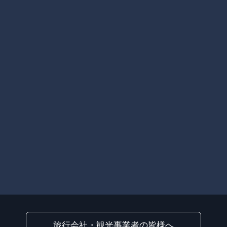
旅行会社・観光事業者の皆様へ