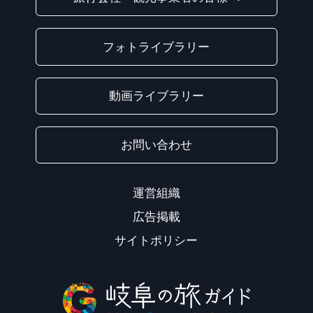
フォトライブラリー
動画ライブラリー
お問い合わせ
運営組織
広告掲載
サイトポリシー