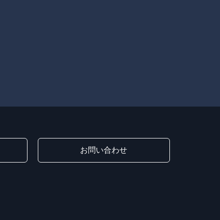
お問い合わせ