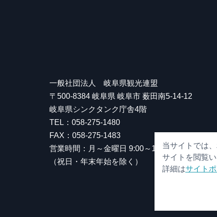
一般社団法人 岐阜県観光連盟
〒500-8384 岐阜県 岐阜市 薮田南5-14-12
岐阜県シンクタンク庁舎4階
TEL：058-275-1480
FAX：058-275-1483
当サイトでは、
営業時間：月～金曜日 9:00～17:00
サイトを閲覧い
（祝日・年末年始を除く）
詳細は
サイトポ