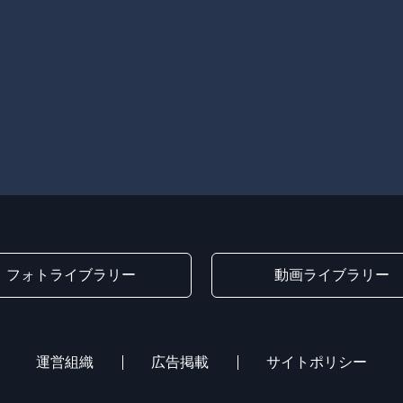
フォトライブラリー
動画ライブラリー
運営組織
広告掲載
サイトポリシー