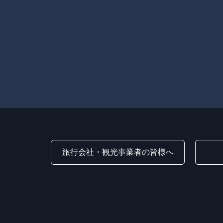
旅行会社・観光事業者の皆様へ