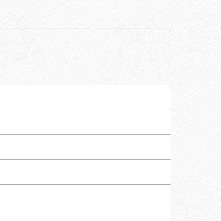
行きたいリストを見る