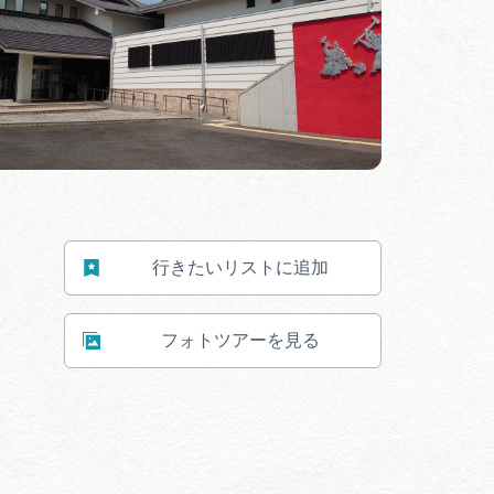
行きたいリストに追加
フォトツアーを見る