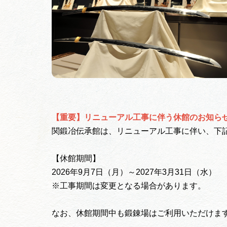
【重要】リニューアル工事に伴う休館のお知ら
関鍛冶伝承館は、リニューアル工事に伴い、下
【休館期間】
2026年9月7日（月）～2027年3月31日（水）
※工事期間は変更となる場合があります。
なお、休館期間中も鍛錬場はご利用いただけま