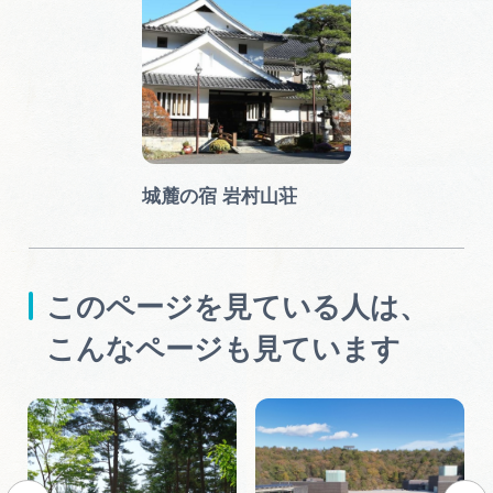
城麓の宿 岩村山荘
このページを見ている人は、
こんなページも見ています