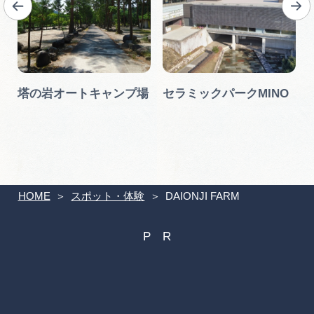
塔の岩オートキャンプ場
セラミックパークMINO
HOME
スポット・体験
DAIONJI FARM