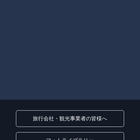
旅行会社・観光事業者の皆様へ