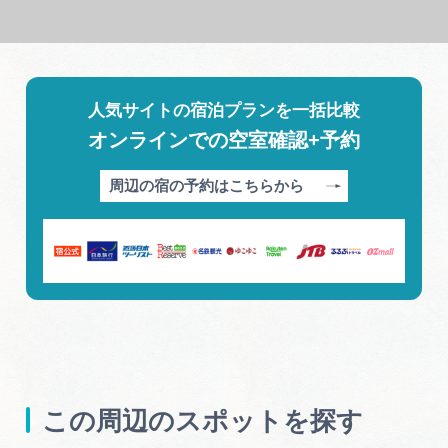
人気サイトの宿泊プランを一括比較
オンラインでの空室確認+予約
周辺の宿の予約はこちらから
この周辺のスポットを探す