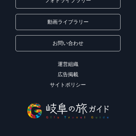
フォトライブラリー
動画ライブラリー
お問い合わせ
運営組織
広告掲載
サイトポリシー