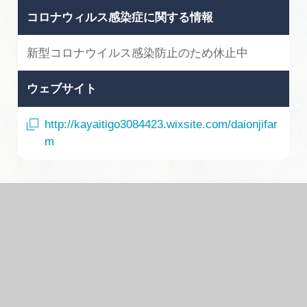
コロナウィルス感染症に関する情報
新型コロナウイルス感染防止のため休止中
ウェブサイト
http://kayaitigo3084423.wixsite.com/daionjifar
m