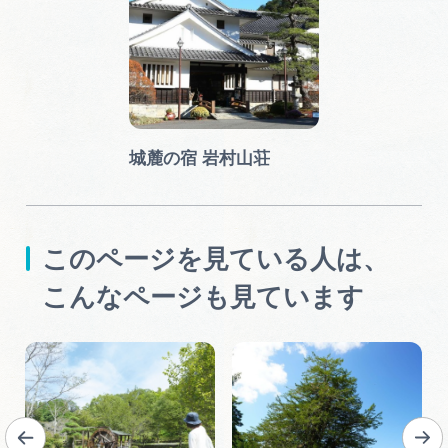
城麓の宿 岩村山荘
このページを見ている人は、
こんなページも見ています