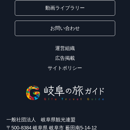
動画ライブラリー
お問い合わせ
運営組織
広告掲載
サイトポリシー
一般社団法人 岐阜県観光連盟
〒500-8384 岐阜県 岐阜市 薮田南5-14-12