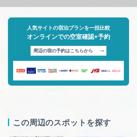
人気サイトの宿泊プランを一括比較
オンラインでの空室確認+予約
周辺の宿の予約はこちらから
この周辺のスポットを探す