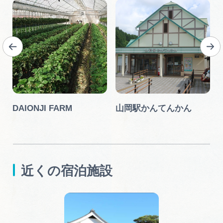
DAIONJI FARM
山岡駅かんてんかん
近くの宿泊施設