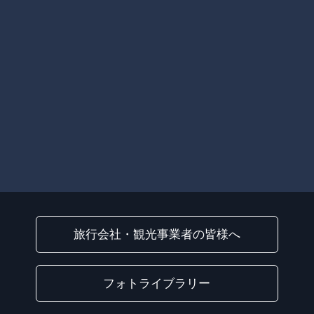
旅行会社・観光事業者の皆様へ
フォトライブラリー