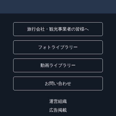
旅行会社・観光事業者の皆様へ
フォトライブラリー
動画ライブラリー
お問い合わせ
運営組織
広告掲載