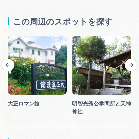
この周辺のスポットを探す
大正ロマン館
明智光秀公学問所と天神
神社