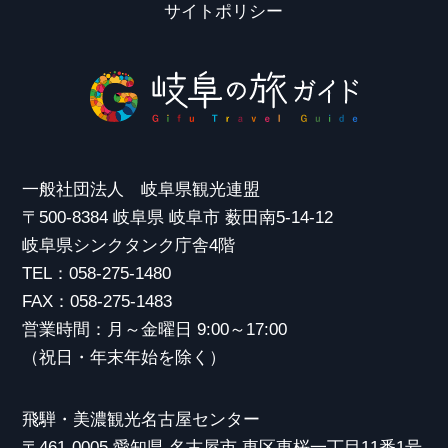
サイトポリシー
一般社団法人 岐阜県観光連盟
〒500-8384 岐阜県 岐阜市 薮田南5-14-12
岐阜県シンクタンク庁舎4階
TEL：058-275-1480
FAX：058-275-1483
営業時間：月～金曜日 9:00～17:00
（祝日・年末年始を除く）
飛騨・美濃観光名古屋センター
〒461-0005 愛知県 名古屋市 東区東桜一丁目11番1号