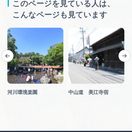
このページを見ている人は、
こんなページも見ています
河川環境楽園
中山道 美江寺宿