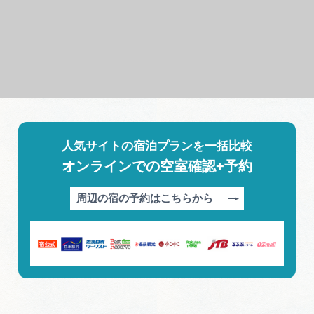
人気サイトの宿泊プランを一括比較
オンラインでの空室確認+予約
周辺の宿の予約はこちらから