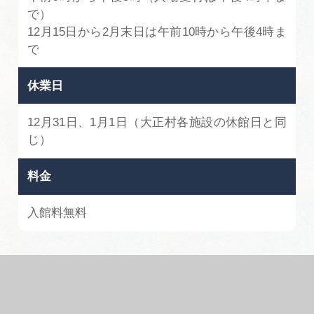
で）
12月15日から2月末日は午前10時から午後4時ま
で
休業日
12月31日、1月1日（大正村各施設の休館日と同
じ）
料金
入館料無料