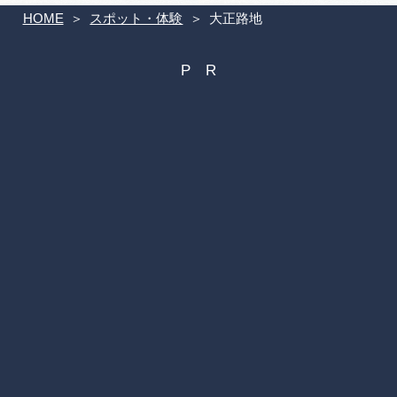
HOME
スポット・体験
大正路地