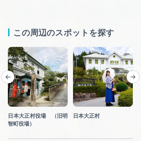
この周辺のスポットを探す
日本大正村役場 （旧明
日本大正村
智町役場）