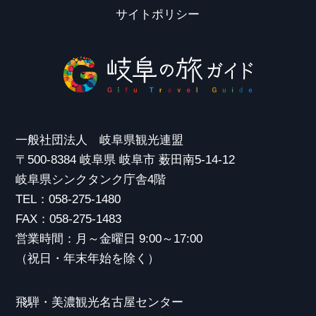
サイトポリシー
一般社団法人 岐阜県観光連盟
〒500-8384 岐阜県 岐阜市 薮田南5-14-12
岐阜県シンクタンク庁舎4階
TEL：058-275-1480
FAX：058-275-1483
営業時間：月～金曜日 9:00～17:00
（祝日・年末年始を除く）
飛騨・美濃観光名古屋センター