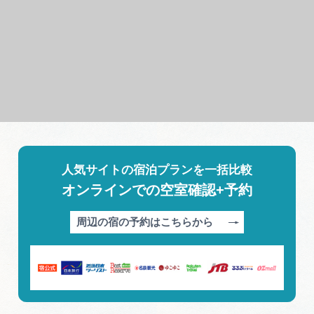
人気サイトの宿泊プランを一括比較
オンラインでの空室確認+予約
周辺の宿の予約はこちらから