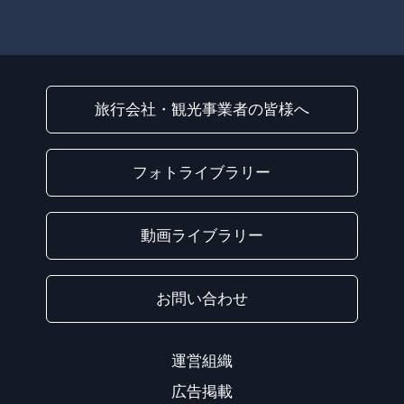
旅行会社・観光事業者の皆様へ
フォトライブラリー
動画ライブラリー
お問い合わせ
運営組織
広告掲載