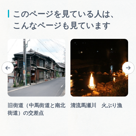
このページを見ている人は、
こんなページも見ています
旧街道（中馬街道と南北
清流馬瀬川 火ぶり漁
街道）の交差点