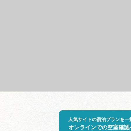
人気サイトの宿泊プランを一
オンラインでの空室確認