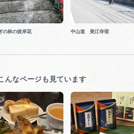
ぎの林の彼岸花
中山道 美江寺宿
こんなページも見ています