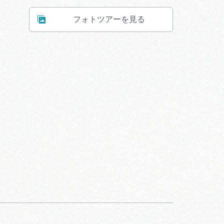
フォトツアーを見る