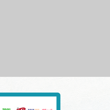
行きたいリストを見る