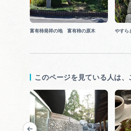
ご狩り
富有柿発祥の地 富有柿の原木
やすら
このページを見ている人は、