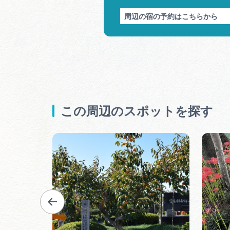
周辺の宿の予約はこちらから
この周辺のスポットを探す