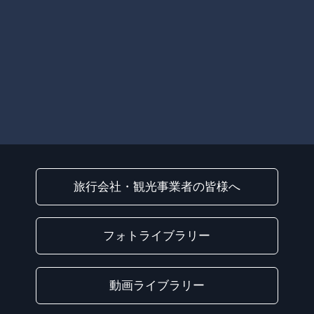
旅行会社・観光事業者の皆様へ
フォトライブラリー
動画ライブラリー