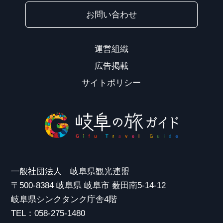
お問い合わせ
運営組織
広告掲載
サイトポリシー
一般社団法人 岐阜県観光連盟
〒500-8384 岐阜県 岐阜市 薮田南5-14-12
岐阜県シンクタンク庁舎4階
TEL：058-275-1480