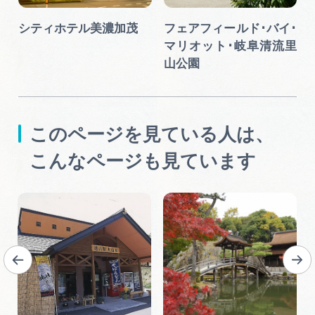
シティホテル美濃加茂
フェアフィールド･バイ･
マリオット･岐阜清流里
山公園
このページを見ている人は、
こんなページも見ています