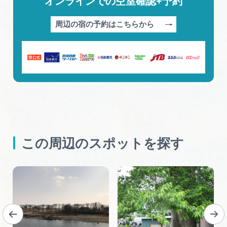
オンラインでの空室確認+予約
周辺の宿の予約はこちらから
この周辺のスポットを探す