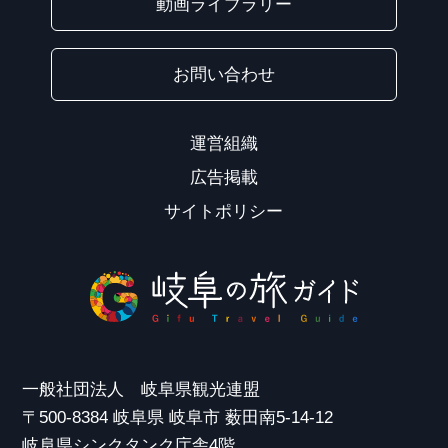
動画ライブラリー
お問い合わせ
運営組織
広告掲載
サイトポリシー
一般社団法人 岐阜県観光連盟
〒500-8384 岐阜県 岐阜市 薮田南5-14-12
岐阜県シンクタンク庁舎4階