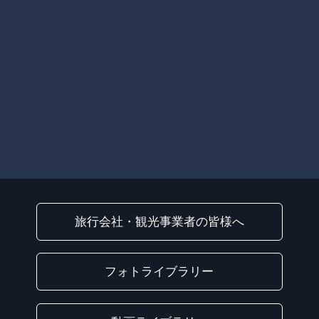
旅行会社・観光事業者の皆様へ
フォトライブラリー