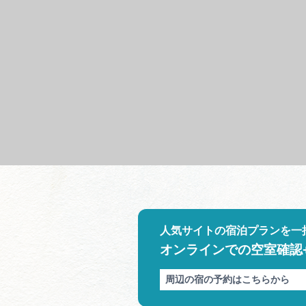
人気サイトの宿泊プランを一
オンラインでの空室確認
周辺の宿の予約はこちらから