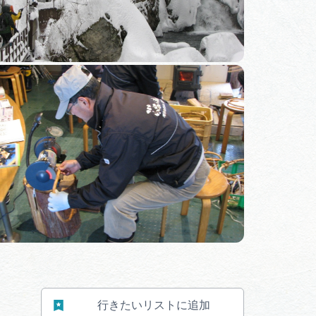
行きたいリストに追加