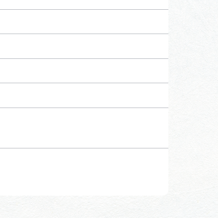
行きたいリストを見る