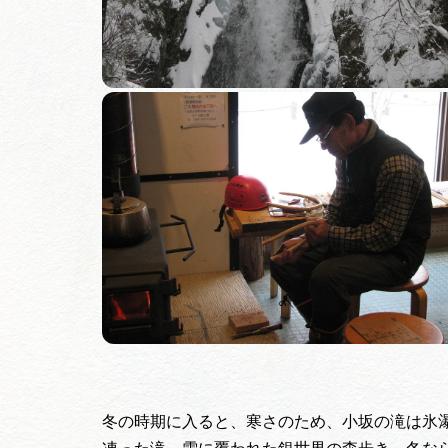
冬の時期に入ると、寒さのため、小坂の滝は氷