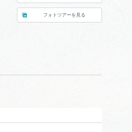
フォトツアーを見る