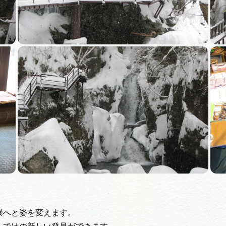
瀑へと姿を変えます。