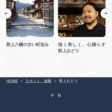
郡上八幡の古い町並み
強く美しく、心踊らす
郡上おどり
HOME
スポット・体験
郡上おどり