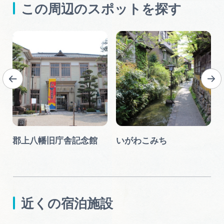
この周辺のスポットを探す
郡上八幡旧庁舎記念館
いがわこみち
近くの宿泊施設