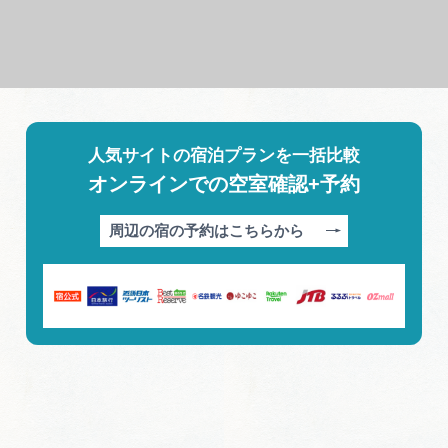
人気サイトの宿泊プランを一括比較
オンラインでの空室確認+予約
周辺の宿の予約はこちらから