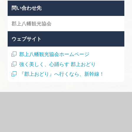
問い合わせ先
郡上八幡観光協会
ウェブサイト
郡上八幡観光協会ホームページ
強く美しく、心踊らす 郡上おどり
『郡上おどり』へ行くなら、新幹線！