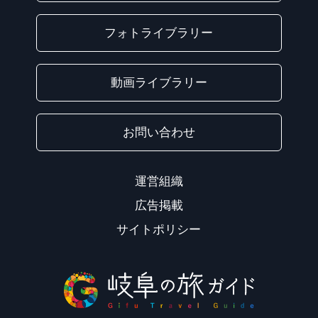
フォトライブラリー
動画ライブラリー
お問い合わせ
運営組織
広告掲載
サイトポリシー