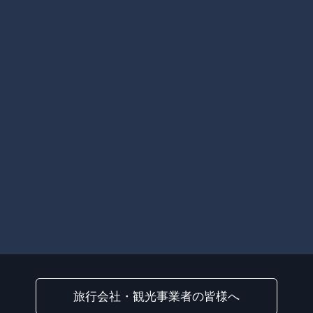
旅行会社・観光事業者の皆様へ