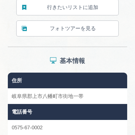
行きたいリストに追加
フォトツアーを見る
基本情報
住所
岐阜県郡上市八幡町市街地一帯
電話番号
0575-67-0002