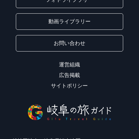
動画ライブラリー
お問い合わせ
運営組織
広告掲載
サイトポリシー