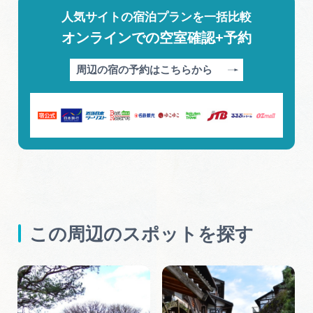
人気サイトの宿泊プランを一括比較
オンラインでの空室確認+予約
周辺の宿の予約はこちらから
この周辺のスポットを探す