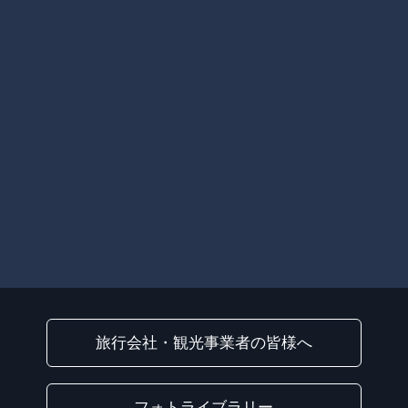
旅行会社・観光事業者の皆様へ
フォトライブラリー