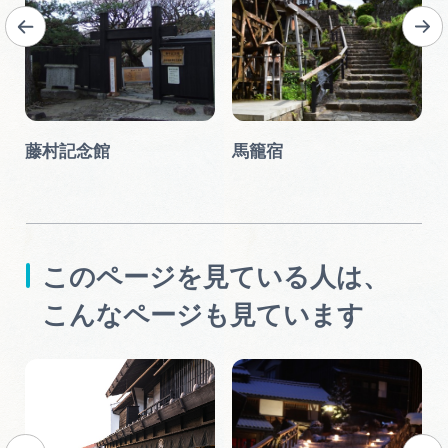
藤村記念館
馬籠宿
このページを見ている人は、
こんなページも見ています