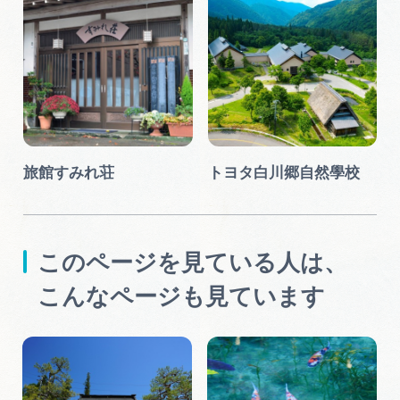
旅館すみれ荘
トヨタ白川郷自然學校
このページを見ている人は、
こんなページも見ています