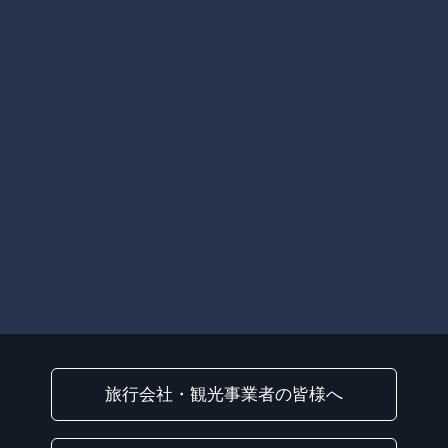
旅行会社・観光事業者の皆様へ