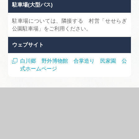
駐車場(大型バス)
駐車場については、隣接する 村営「せせらぎ
公園駐車場」をご利用ください。
ウェブサイト
白川郷 野外博物館 合掌造り 民家園 公
式ホームページ