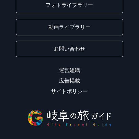
フォトライブラリー
動画ライブラリー
お問い合わせ
運営組織
広告掲載
サイトポリシー