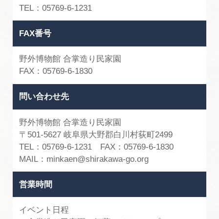
TEL：05769-6-1231
FAX番号
野外博物館 合掌造り民家園
FAX：05769-6-1830
問い合わせ先
野外博物館 合掌造り民家園
〒501-5627 岐阜県大野郡白川村荻町2499
TEL：05769-6-1231 FAX：05769-6-1830
MAIL：minkaen@shirakawa-go.org
営業時間
イベント日程