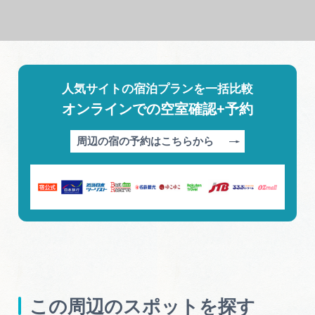
人気サイトの宿泊プランを一括比較
オンラインでの空室確認+予約
周辺の宿の予約はこちらから
この周辺のスポットを探す