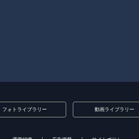
フォトライブラリー
動画ライブラリー