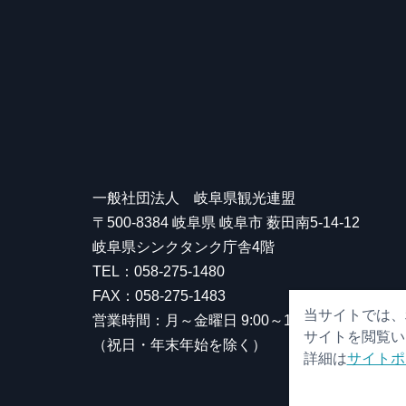
一般社団法人 岐阜県観光連盟
〒500-8384 岐阜県 岐阜市 薮田南5-14-12
岐阜県シンクタンク庁舎4階
TEL：058-275-1480
FAX：058-275-1483
当サイトでは、
営業時間：月～金曜日 9:00～17:00
サイトを閲覧い
（祝日・年末年始を除く）
詳細は
サイトポ