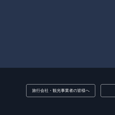
旅行会社・観光事業者の皆様へ