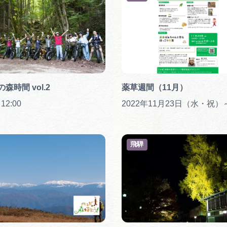
森時間 vol.2
薬草週間（11月）
 12:00
飛騨