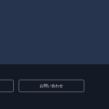
お問い合わせ