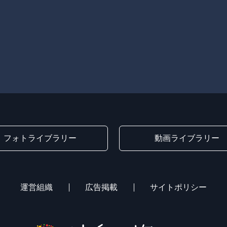
フォトライブラリー
動画ライブラリー
運営組織
広告掲載
サイトポリシー