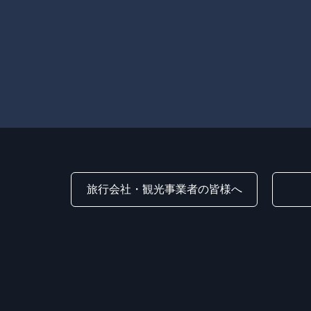
旅行会社・観光事業者の皆様へ