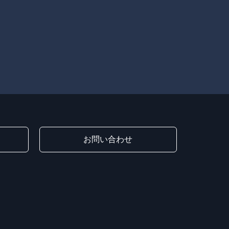
お問い合わせ