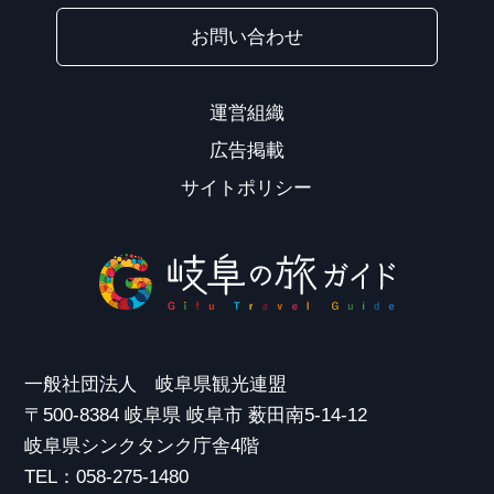
お問い合わせ
運営組織
広告掲載
サイトポリシー
一般社団法人 岐阜県観光連盟
〒500-8384 岐阜県 岐阜市 薮田南5-14-12
岐阜県シンクタンク庁舎4階
TEL：058-275-1480