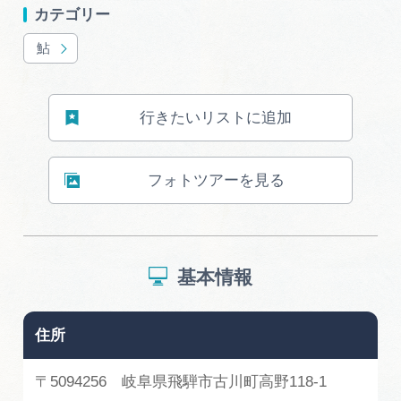
広告掲載
カテゴリー
サイトポリシー
鮎
行きたいリストに追加
フォトツアーを見る
基本情報
住所
〒5094256 岐阜県飛騨市古川町高野118-1