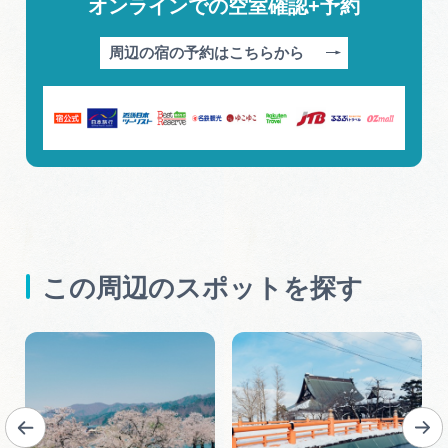
オンラインでの空室確認+予約
周辺の宿の予約はこちらから
この周辺のスポットを探す