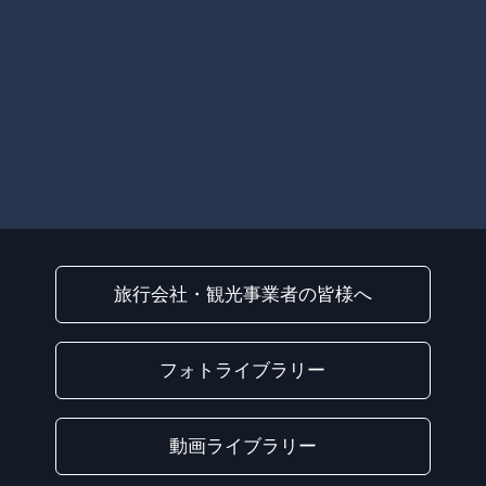
旅行会社・観光事業者の皆様へ
フォトライブラリー
動画ライブラリー