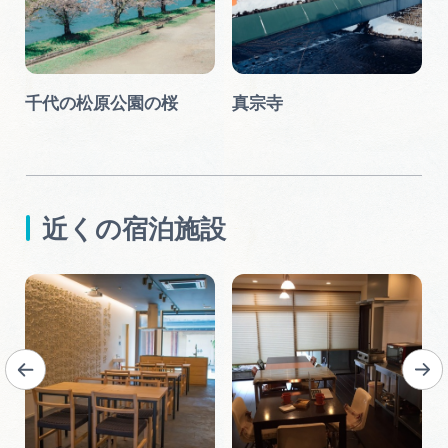
千代の松原公園の桜
真宗寺
近くの宿泊施設