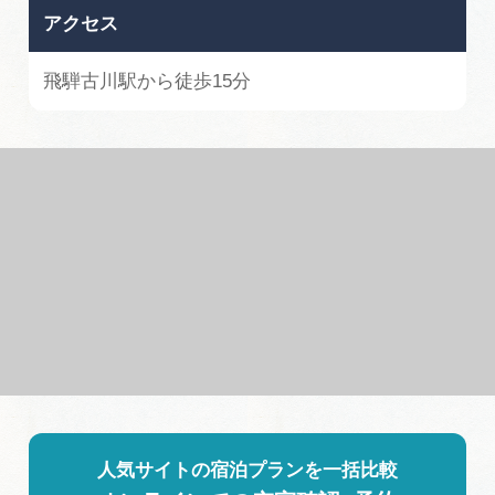
アクセス
飛騨古川駅から徒歩15分
人気サイトの宿泊プランを一括比較