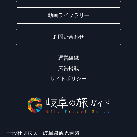
動画ライブラリー
お問い合わせ
運営組織
広告掲載
サイトポリシー
一般社団法人 岐阜県観光連盟