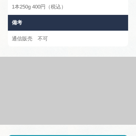
1本250g 400円（税込）
備考
通信販売 不可