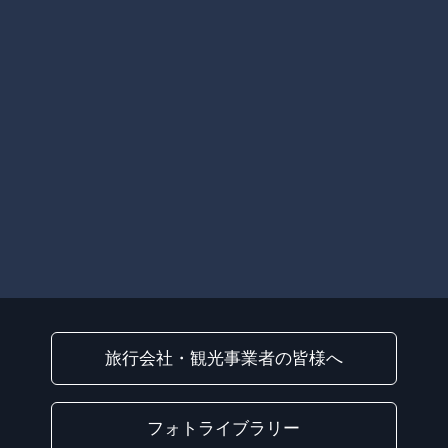
旅行会社・観光事業者の皆様へ
フォトライブラリー