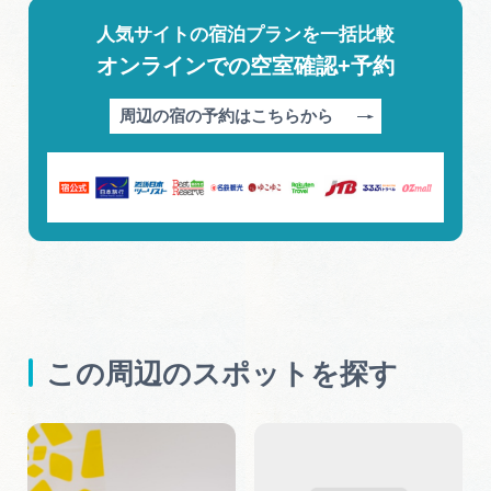
人気サイトの宿泊プランを一括比較
オンラインでの空室確認+予約
周辺の宿の予約はこちらから
この周辺のスポットを探す