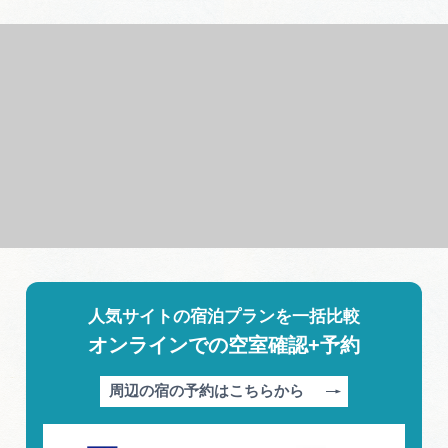
人気サイトの宿泊プランを一括比較
オンラインでの空室確認+予約
周辺の宿の予約はこちらから