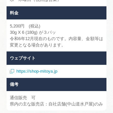
料金
5,200円 (税込)
30g X 6 (180g) が３パッ
令和6年12月現在のものです。内容量、金額等は
変更となる場合があります。
ウェブサイト
https://shop-mitoya.jp
備考
通信販売 可
県内の主な販売店：自社店舗(中山道水戸屋)のみ