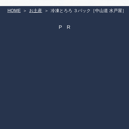
HOME
お土産
冷凍とろろ ３パック［中山道 水戸屋