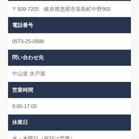
広告掲載
〒509-7205 岐阜県恵那市長島町中野900
サイトポリシー
電話番号
0573-25-0588
問い合わせ先
中山道 水戸屋
営業時間
9:00-17:00
休業日
水・木曜日（祝日は営業）