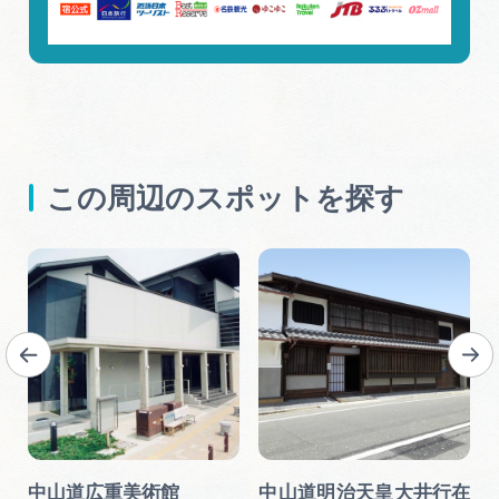
この周辺のスポットを探す
中山道広重美術館
中山道明治天皇大井行在