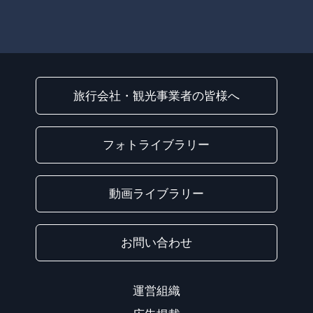
旅行会社・観光事業者の皆様へ
フォトライブラリー
動画ライブラリー
お問い合わせ
運営組織