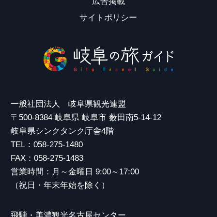
広告掲載
サイトポリシー
一般社団法人 岐阜県観光連盟
〒500-8384 岐阜県 岐阜市 薮田南5-14-12
岐阜県シンクタンク庁舎4階
TEL：058-275-1480
FAX：058-275-1483
営業時間：月～金曜日 9:00～17:00
（祝日・年末年始を除く）
飛騨・美濃観光名古屋センター