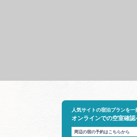
人気サイトの宿泊プランを一
オンラインでの空室確認
周辺の宿の予約はこちらから