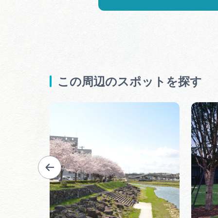
この周辺のスポットを探す