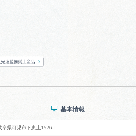
観光連盟推奨土産品
基本情報
 岐阜県可児市下恵土1526-1