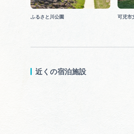
跡・土田の
ふるさと川公園
可児市
近くの宿泊施設