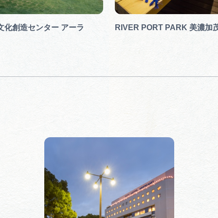
文化創造センター アーラ
RIVER PORT PARK 美濃加