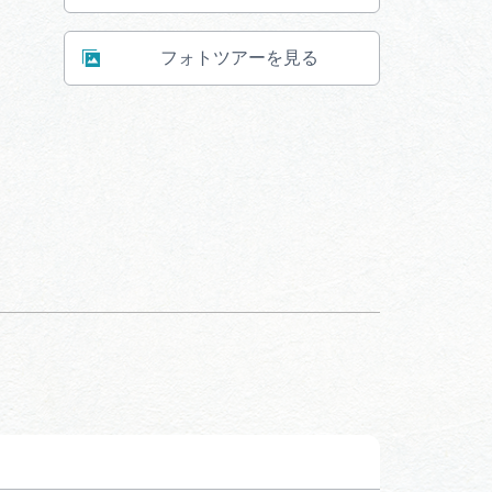
フォトツアーを見る