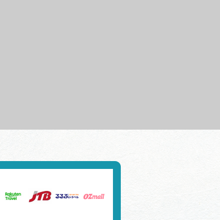
行きたいリストを見る