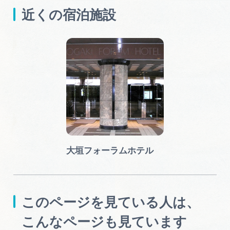
近くの宿泊施設
大垣フォーラムホテル
このページを見ている人は、
こんなページも見ています