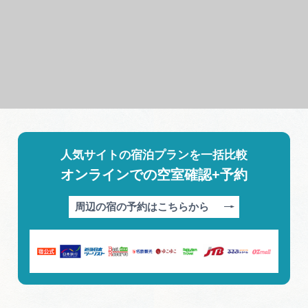
人気サイトの宿泊プランを一括比較
オンラインでの空室確認+予約
周辺の宿の予約はこちらから