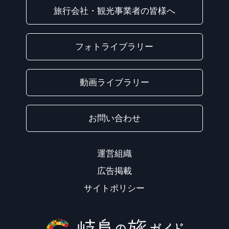
旅行会社・観光事業者の皆様へ
フォトライブラリー
動画ライブラリー
お問い合わせ
運営組織
広告掲載
サイトポリシー