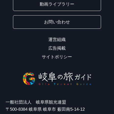
動画ライブラリー
お問い合わせ
運営組織
広告掲載
サイトポリシー
一般社団法人 岐阜県観光連盟
〒500-8384 岐阜県 岐阜市 薮田南5-14-12