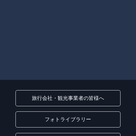
旅行会社・観光事業者の皆様へ
フォトライブラリー