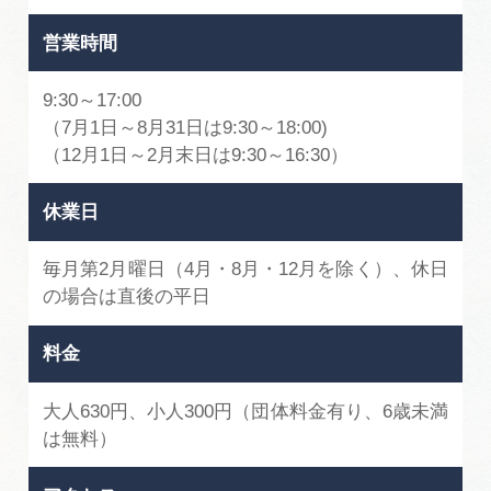
営業時間
9:30～17:00
（7月1日～8月31日は9:30～18:00)
（12月1日～2月末日は9:30～16:30）
休業日
毎月第2月曜日（4月・8月・12月を除く）、休日
の場合は直後の平日
料金
大人630円、小人300円（団体料金有り、6歳未満
は無料）