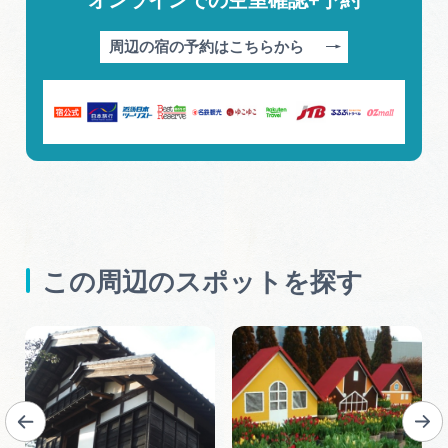
オンラインでの空室確認+予約
周辺の宿の予約はこちらから
この周辺のスポットを探す