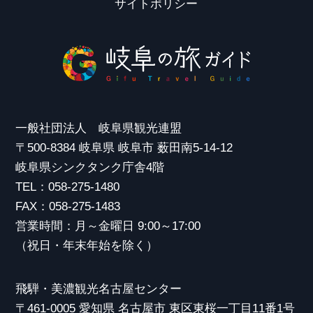
サイトポリシー
一般社団法人 岐阜県観光連盟
〒500-8384 岐阜県 岐阜市 薮田南5-14-12
岐阜県シンクタンク庁舎4階
TEL：058-275-1480
FAX：058-275-1483
営業時間：月～金曜日 9:00～17:00
（祝日・年末年始を除く）
飛騨・美濃観光名古屋センター
〒461-0005 愛知県 名古屋市 東区東桜一丁目11番1号