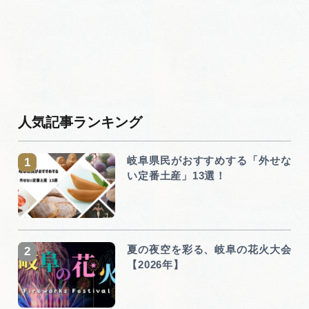
人気記事ランキング
岐阜県民がおすすめする「外せな
い定番土産」13選！
夏の夜空を彩る、岐阜の花火大会
【2026年】