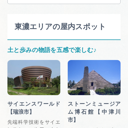
東濃エリアの屋内スポット
土と歩みの物語を五感で楽しむ♪
サイエンスワールド
ストーンミュージア
【瑞浪市】
ム博石館【中津川
市】
先端科学技術をサイエ