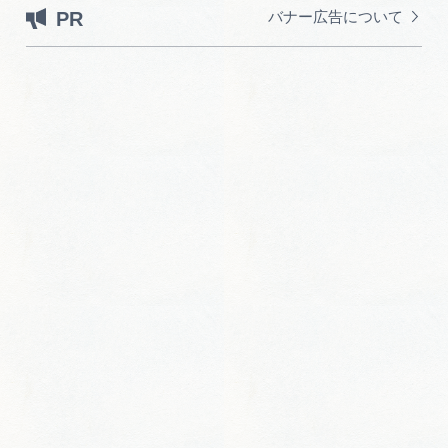
PR
バナー広告について