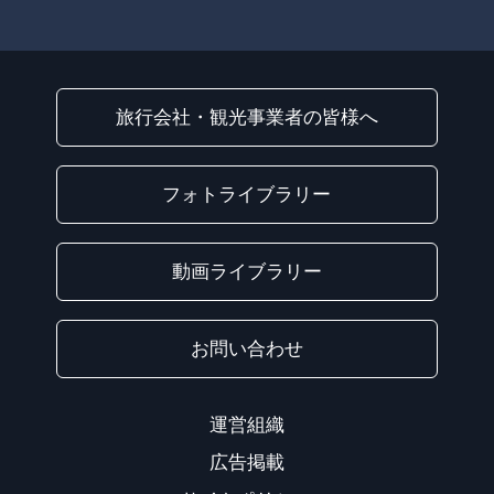
旅行会社・観光事業者の皆様へ
フォトライブラリー
動画ライブラリー
お問い合わせ
運営組織
広告掲載