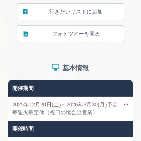
行きたいリストに追加
フォトツアーを見る
基本情報
開催期間
2025年12月20日(土)～2026年3月30(月)予定 ※
毎週火曜定休（祝日の場合は営業）
開催時間