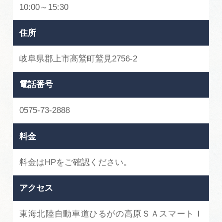
10:00～15:30
住所
岐阜県郡上市高鷲町鷲見2756-2
電話番号
0575-73-2888
料金
料金はHPをご確認ください。
アクセス
東海北陸自動車道ひるがの高原ＳＡスマートＩ