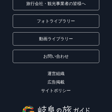
旅行会社・観光事業者の皆様へ
フォトライブラリー
動画ライブラリー
お問い合わせ
運営組織
広告掲載
サイトポリシー