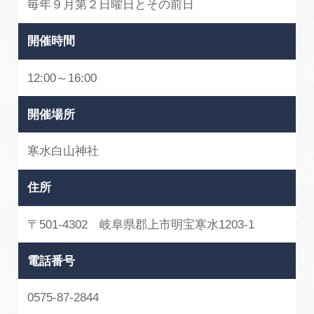
毎年９月第２日曜日とその前日
開催時間
12:00～16:00
開催場所
寒水白山神社
住所
〒501-4302 岐阜県郡上市明宝寒水1203-1
電話番号
0575-87-2844