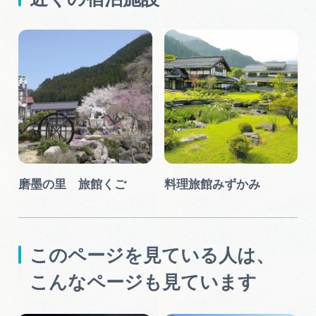
磨墨の里 旅館くご
料理旅館みずかみ
このページを見ている人は、
こんなページも見ています