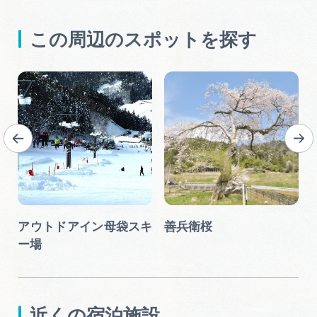
この周辺のスポットを探す
アウトドアイン母袋スキ
善兵衛桜
ー場
近くの宿泊施設