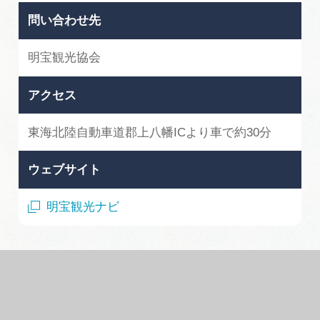
問い合わせ先
明宝観光協会
アクセス
東海北陸自動車道郡上八幡ICより車で約30分
ウェブサイト
明宝観光ナビ