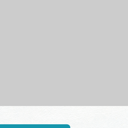
行きたいリストを見る