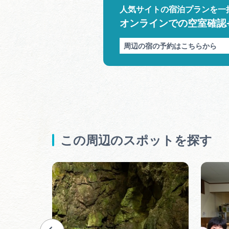
人気サイトの宿泊プランを一
オンラインでの空室確認
周辺の宿の予約はこちらから
この周辺のスポットを探す