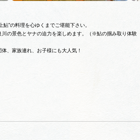
上鮎”の料理を心ゆくまでご堪能下さい。
良川の景色とヤナの迫力を楽しめます。（※鮎の掴み取り体験
団体、家族連れ、お子様にも大人気！