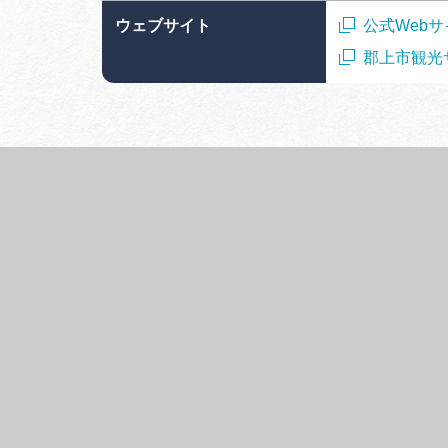
ウェブサイト
公式Webサ
郡上市観光