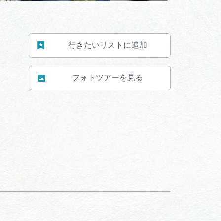
行きたいリストに追加
フォトツアーを見る