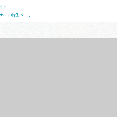
イト
サイト特集ページ