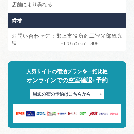
店舗により異なる
備考
お問い合わせ先：郡上市役所商工観光部観光
課 TEL:0575-67-1808
人気サイトの宿泊プランを一括比較
オンラインでの空室確認+予約
周辺の宿の予約はこちらから