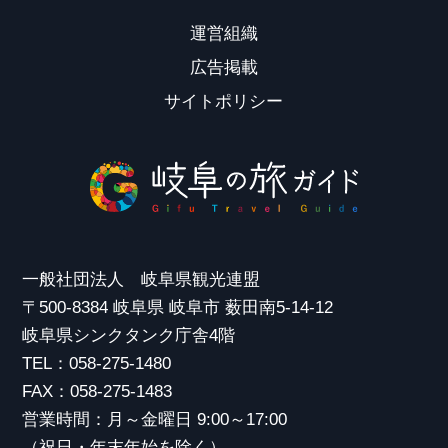
運営組織
広告掲載
サイトポリシー
一般社団法人 岐阜県観光連盟
〒500-8384 岐阜県 岐阜市 薮田南5-14-12
岐阜県シンクタンク庁舎4階
TEL：058-275-1480
FAX：058-275-1483
営業時間：月～金曜日 9:00～17:00
（祝日・年末年始を除く）