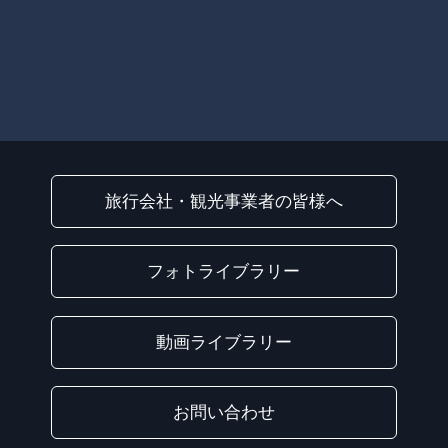
旅行会社・観光事業者の皆様へ
フォトライブラリー
動画ライブラリー
お問い合わせ