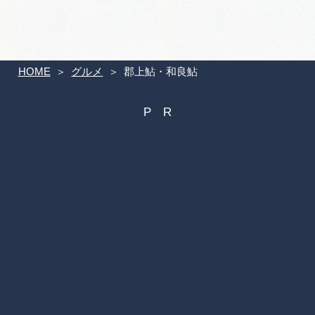
HOME
グルメ
郡上鮎・和良鮎