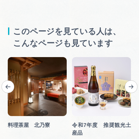
このページを見ている人は、
こんなページも見ています
料理茶屋 北乃寮
令和7年度 推奨観光土
産品