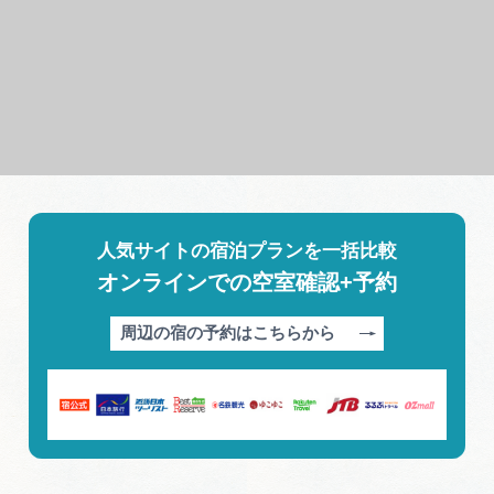
人気サイトの宿泊プランを一括比較
オンラインでの空室確認+予約
周辺の宿の予約はこちらから