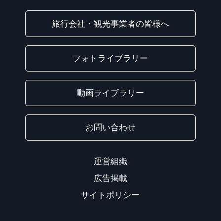
旅行会社・観光事業者の皆様へ
フォトライブラリー
動画ライブラリー
お問い合わせ
運営組織
広告掲載
サイトポリシー