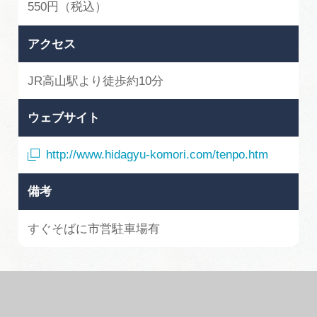
550円（税込）
アクセス
JR高山駅より徒歩約10分
ウェブサイト
http://www.hidagyu-komori.com/tenpo.htm
備考
すぐそばに市営駐車場有