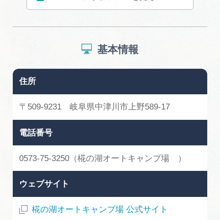
基本情報
住所
〒509-9231 岐阜県中津川市上野589-17
電話番号
0573-75-3250（椛の湖オートキャンプ場 ）
ウェブサイト
椛の湖オートキャンプ場 公式サイト