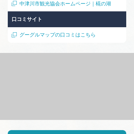
中津川市観光協会ホームページ｜椛の湖
口コミサイト
グーグルマップの口コミはこちら