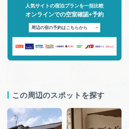
人気サイトの宿泊プランを一括比較
オンラインでの空室確認+予約
周辺の宿の予約はこちらから
この周辺のスポットを探す