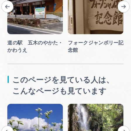
道の駅 五木のやかた・
フォークジャンボリー記
かわうえ
念館
このページを見ている人は、
こんなページも見ています