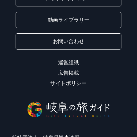
動画ライブラリー
お問い合わせ
運営組織
広告掲載
サイトポリシー