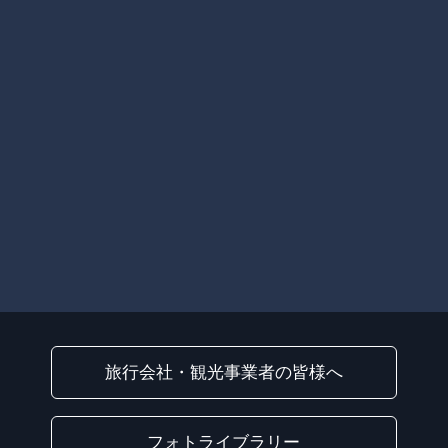
旅行会社・観光事業者の皆様へ
フォトライブラリー