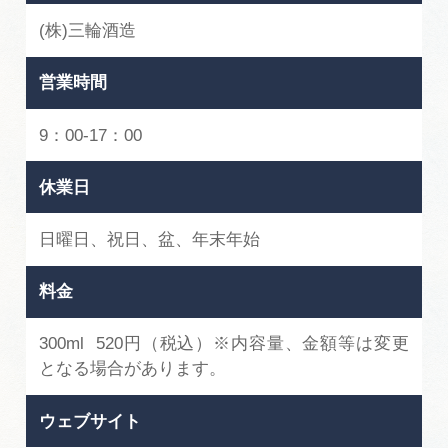
(株)三輪酒造
営業時間
9：00-17：00
休業日
日曜日、祝日、盆、年末年始
料金
300ml 520円（税込）※内容量、金額等は変更
となる場合があります。
ウェブサイト