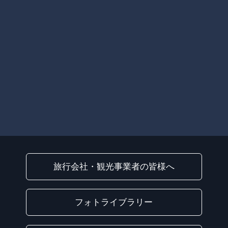
旅行会社・観光事業者の皆様へ
フォトライブラリー