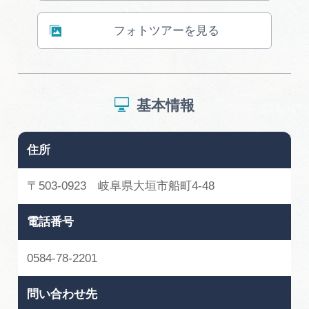
広告掲載
サイトポリシー
フォトツアーを見る
基本情報
住所
〒503-0923 岐阜県大垣市船町4-48
電話番号
0584-78-2201
問い合わせ先