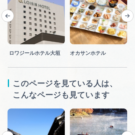
ロワジールホテル大垣
オカサンホテル
このページを見ている人は、
こんなページも見ています