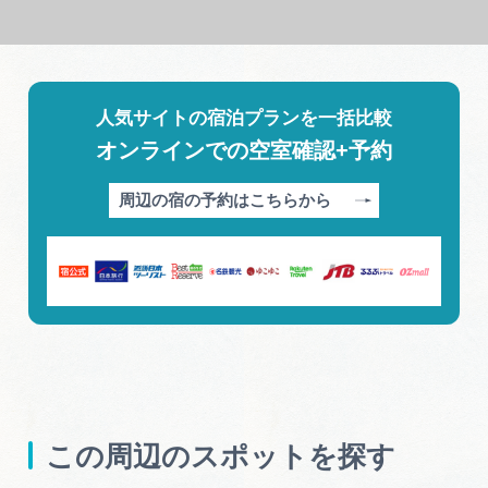
人気サイトの宿泊プランを一括比較
オンラインでの空室確認+予約
周辺の宿の予約はこちらから
この周辺のスポットを探す