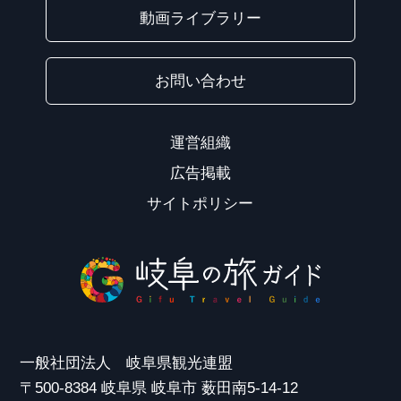
動画ライブラリー
お問い合わせ
運営組織
広告掲載
サイトポリシー
一般社団法人 岐阜県観光連盟
〒500-8384 岐阜県 岐阜市 薮田南5-14-12