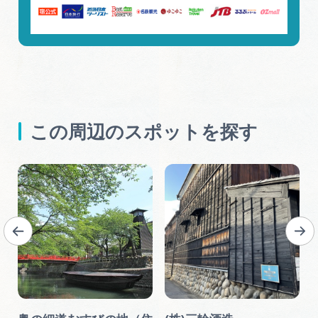
この周辺のスポットを探す