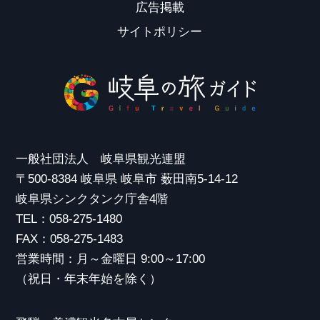
広告掲載
サイトポリシー
一般社団法人 岐阜県観光連盟
〒500-8384 岐阜県 岐阜市 薮田南5-14-12
岐阜県シンクタンク庁舎4階
TEL：058-275-1480
FAX：058-275-1483
営業時間：月～金曜日 9:00～17:00
（祝日・年末年始を除く）