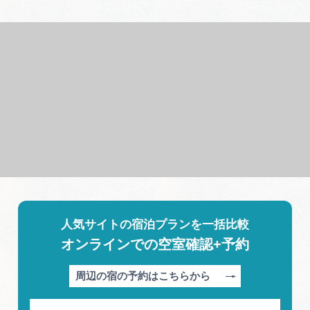
人気サイトの宿泊プランを一括比較
オンラインでの空室確認+予約
周辺の宿の予約はこちらから