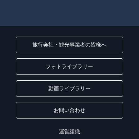
旅行会社・観光事業者の皆様へ
フォトライブラリー
動画ライブラリー
お問い合わせ
運営組織