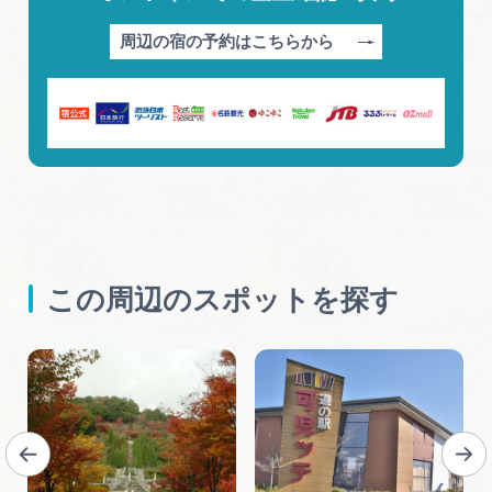
周辺の宿の予約はこちらから
この周辺のスポットを探す