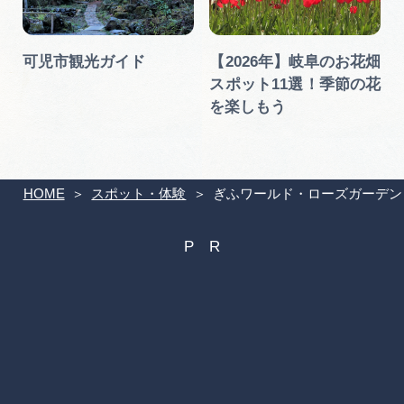
可児市観光ガイド
【2026年】岐阜のお花畑
スポット11選！季節の花
を楽しもう
HOME
スポット・体験
ぎふワールド・ローズガーデン