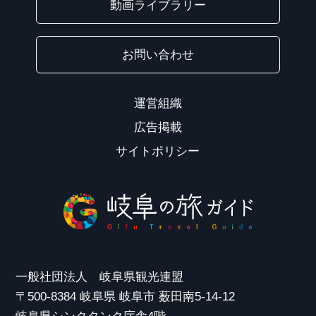
動画ライブラリー
お問い合わせ
運営組織
広告掲載
サイトポリシー
一般社団法人 岐阜県観光連盟
〒500-8384 岐阜県 岐阜市 薮田南5-14-12