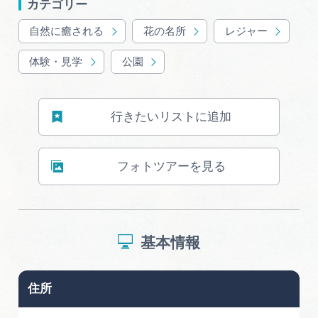
カテゴリー
自然に癒される
花の名所
レジャー
体験・見学
公園
行きたいリストに追加
フォトツアーを見る
基本情報
住所