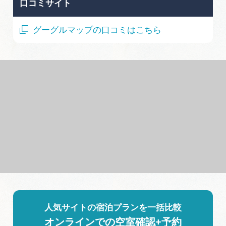
口コミサイト
グーグルマップの口コミはこちら
人気サイトの宿泊プランを一括比較
オンラインでの空室確認+予約