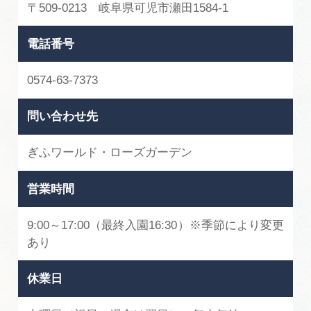
〒509-0213 岐阜県可児市瀬田1584-1
電話番号
0574-63-7373
問い合わせ先
ぎふワールド・ローズガーデン
営業時間
9:00～17:00（最終入園16:30）※季節により変更
あり
休業日