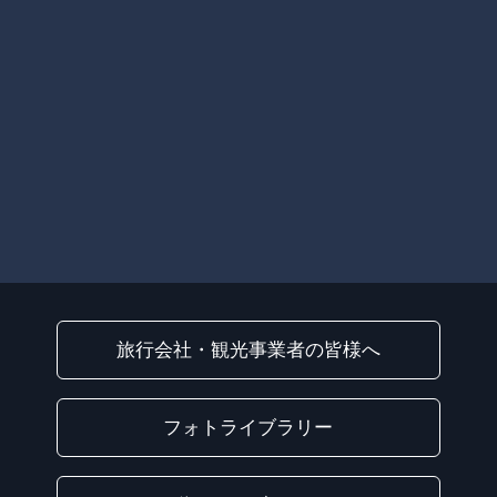
旅行会社・観光事業者の皆様へ
フォトライブラリー