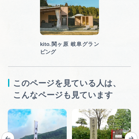
kito.関ヶ原 岐阜グラン
ピング
このページを見ている人は、
こんなページも見ています