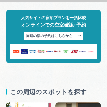
人気サイトの宿泊プランを一括比較
オンラインでの空室確認+予約
周辺の宿の予約はこちらから
この周辺のスポットを探す