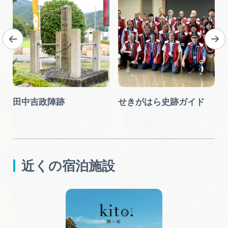
田中吉政陣跡
せきがはら史跡ガイド
近くの宿泊施設