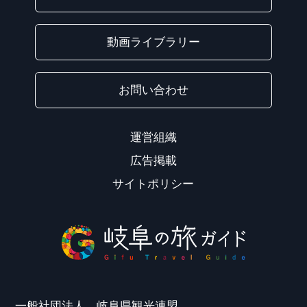
動画ライブラリー
お問い合わせ
運営組織
広告掲載
サイトポリシー
一般社団法人 岐阜県観光連盟