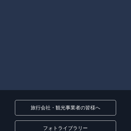
旅行会社・観光事業者の皆様へ
フォトライブラリー