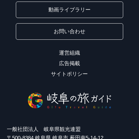
動画ライブラリー
お問い合わせ
運営組織
広告掲載
サイトポリシー
一般社団法人 岐阜県観光連盟
〒500-8384 岐阜県 岐阜市 薮田南5-14-12