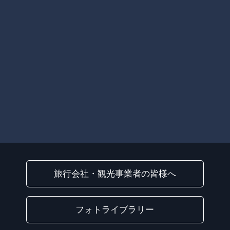
旅行会社・観光事業者の皆様へ
フォトライブラリー