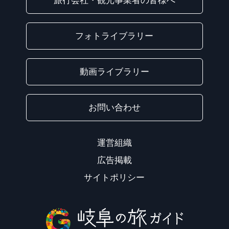
旅行会社・観光事業者の皆様へ
フォトライブラリー
動画ライブラリー
お問い合わせ
運営組織
広告掲載
サイトポリシー