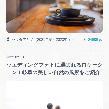
24989 pv
ハマダアヤノ（2021年度～2023年度）
2022.02.13
ウエディングフォトに選ばれるロケーシ
ョン！岐阜の美しい自然の風景をご紹介