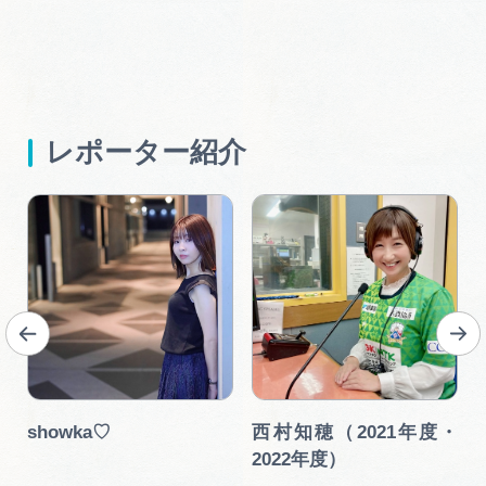
レポーター紹介
showka♡
西村知穂（2021年度・
2022年度）