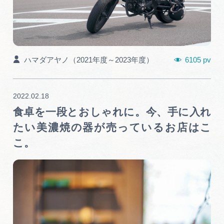
広告掲載
サイトポリシー
6105 pv
ハマダアヤノ（2021年度～2023年度）
2022.02.18
食卓を一段とおしゃれに。今、手に入れ
たい美濃焼の器が売っているお店はこ
こ。