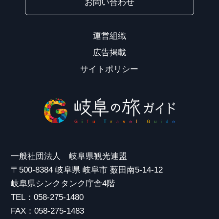
お問い合わせ
運営組織
広告掲載
サイトポリシー
一般社団法人 岐阜県観光連盟
〒500-8384 岐阜県 岐阜市 薮田南5-14-12
岐阜県シンクタンク庁舎4階
TEL：058-275-1480
FAX：058-275-1483