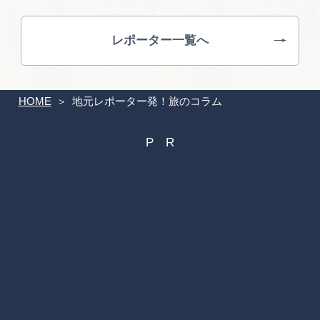
レポーター一覧へ
HOME
地元レポーター発！旅のコラム