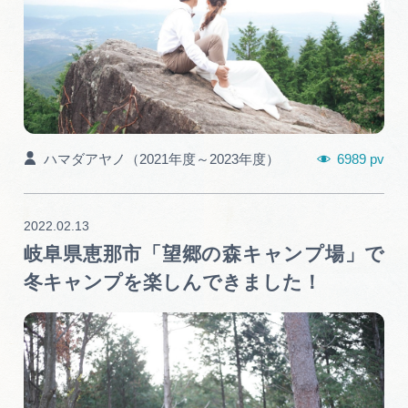
6989 pv
ハマダアヤノ（2021年度～2023年度）
2022.02.13
岐阜県恵那市「望郷の森キャンプ場」で
冬キャンプを楽しんできました！