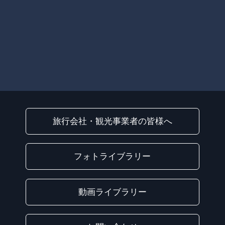
旅行会社・観光事業者の皆様へ
フォトライブラリー
動画ライブラリー