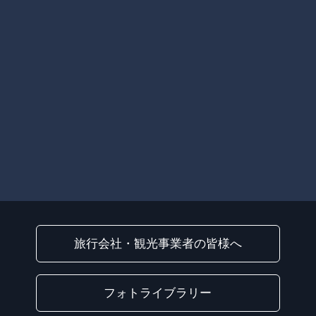
旅行会社・観光事業者の皆様へ
フォトライブラリー