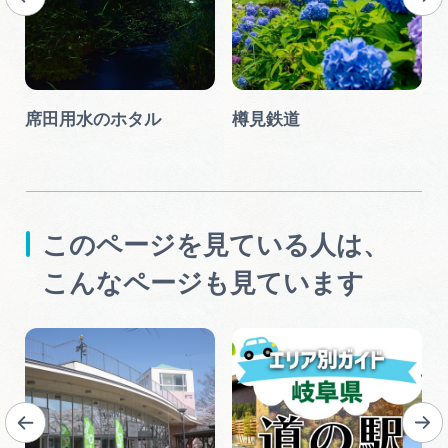
席田用水のホタル
樽見鉄道
このページを見ている人は、
こんなページも見ています