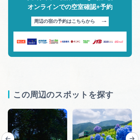
オンラインでの空室確認+予約
周辺の宿の予約はこちらから
この周辺のスポットを探す