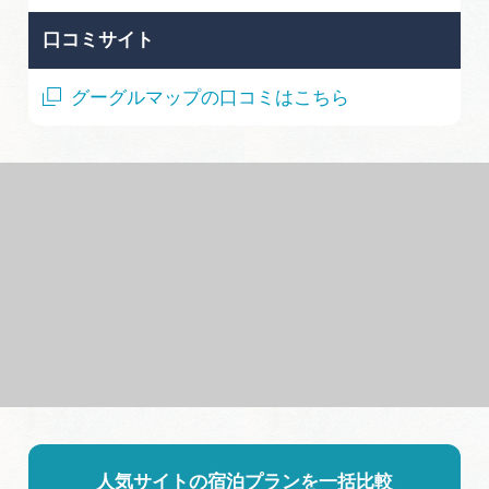
口コミサイト
グーグルマップの口コミはこちら
人気サイトの宿泊プランを一括比較