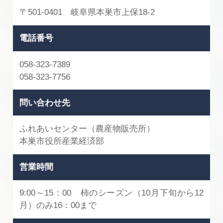
〒501-0401 岐阜県本巣市上保18-2
電話番号
058-323-7389
058-323-7756
問い合わせ先
ふれあいセンター（農産物販売所）
本巣市役所産業経済部
営業時間
9:00～15：00 柿のシーズン（10月下旬から12
月）のみ16：00まで