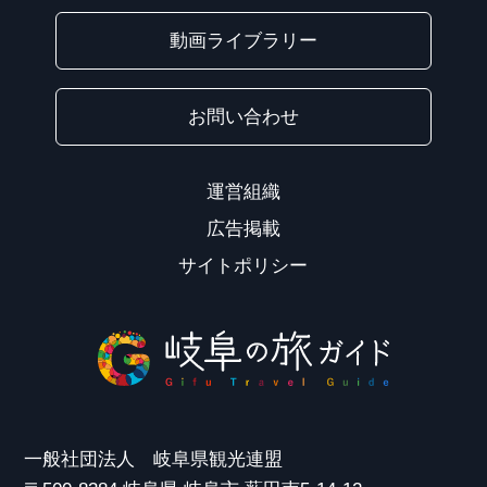
動画ライブラリー
お問い合わせ
運営組織
広告掲載
サイトポリシー
一般社団法人 岐阜県観光連盟