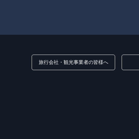
旅行会社・観光事業者の皆様へ