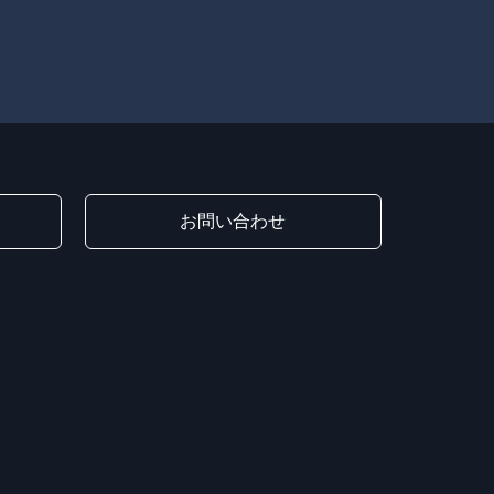
お問い合わせ