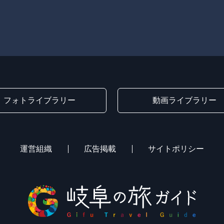
フォトライブラリー
動画ライブラリー
運営組織
広告掲載
サイトポリシー