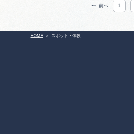
前へ
1
HOME
スポット・体験